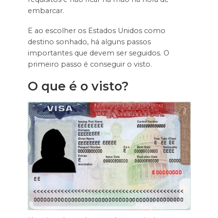
embarcar.
E ao escolher os Estados Unidos como
destino sonhado, há alguns passos
importantes que devem ser seguidos. O
primeiro passo é conseguir o visto.
O que é o visto?