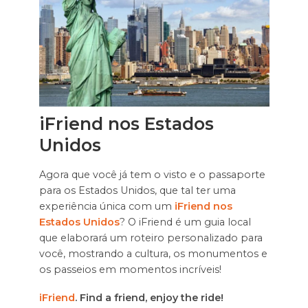
iFriend nos Estados
Unidos
Agora que você já tem o visto e o passaporte
para os Estados Unidos, que tal ter uma
experiência única com um
iFriend nos
Estados Unidos
? O iFriend é um guia local
que elaborará um roteiro personalizado para
você, mostrando a cultura, os monumentos e
os passeios em momentos incríveis!
iFriend
. Find a friend, enjoy the ride!