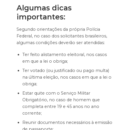
Algumas dicas
importantes:
Segundo orientações da própria Polícia
Federal, no caso dos solicitantes brasileiros,
algumas condições deverão ser atendidas:
Ter feito alistamento eleitoral, nos casos
em que a lei o obriga;
Ter votado (ou justificado ou pago multa)
na última eleição, nos casos em que a lei o
obriga;
Estar quite com o Serviço Militar
Obrigatório, no caso de homem que
completa entre 19 e 45 anos no ano
corrente;
Reunir documentos necessários à emissão
de passaporte;