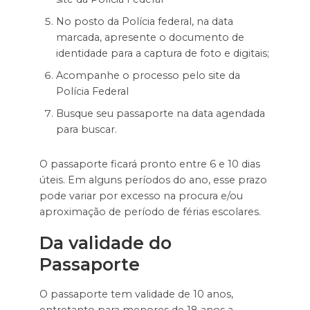
No posto da Polícia federal, na data
marcada, apresente o documento de
identidade para a captura de foto e digitais;
Acompanhe o processo pelo site da
Polícia Federal
Busque seu passaporte na data agendada
para buscar.
O passaporte ficará pronto entre 6 e 10 dias
úteis. Em alguns períodos do ano, esse prazo
pode variar por excesso na procura e/ou
aproximação de período de férias escolares.
Da validade do
Passaporte
O passaporte tem validade de 10 anos,