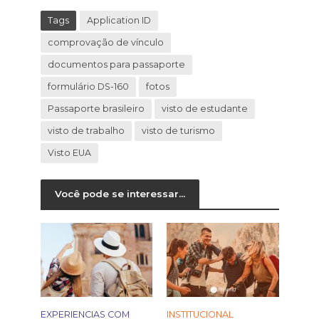
Tags
Application ID
comprovação de vínculo
documentos para passaporte
formulário DS-160
fotos
Passaporte brasileiro
visto de estudante
visto de trabalho
visto de turismo
Visto EUA
Você pode se interessar...
EXPERIENCIAS COM
INSTITUCIONAL