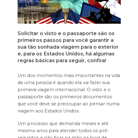
Capa Estados Unidos
Montagem
Solicitar o visto e o passaporte são os
primeiros passos para você garantir a
sua tão sonhada viagem para o exterior
e, para os Estados Unidos, há algumas
regras básicas para seguir, confira!
Um dos momentos mais importantes na vida
de uma pessoa é quando ela vai fazer sua
primeira viagem internacional. O visto e o
passaporte são os primeiros documentos
que você deve se preocupar ao pensar numa
viagem aos Estados Unidos.
Um processo que demanda meses e até
mesmo anos para atender todos os pré-
requisitos e não ficar na mão na hora de