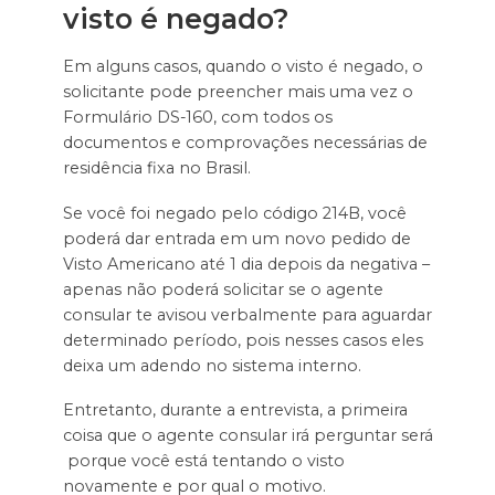
visto é negado?
Em alguns casos, quando o visto é negado, o
solicitante pode preencher mais uma vez o
Formulário DS-160, com todos os
documentos e comprovações necessárias de
residência fixa no Brasil.
Se você foi negado pelo código 214B, você
poderá dar entrada em um novo pedido de
Visto Americano até 1 dia depois da negativa –
apenas não poderá solicitar se o agente
consular te avisou verbalmente para aguardar
determinado período, pois nesses casos eles
deixa um adendo no sistema interno.
Entretanto, durante a entrevista, a primeira
coisa que o agente consular irá perguntar será
porque você está tentando o visto
novamente e por qual o motivo.