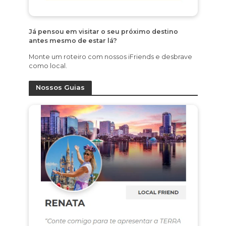
Já pensou em visitar o seu próximo destino
antes mesmo de estar lá?
Monte um roteiro com nossos iFriends e desbrave
como local.
Nossos Guias