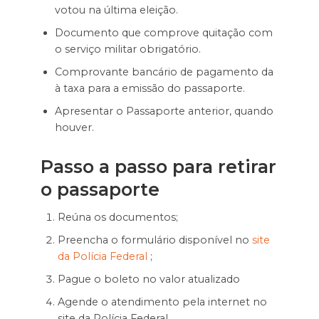
votou na última eleição.
Documento que comprove quitação com
o serviço militar obrigatório.
Comprovante bancário de pagamento da
à taxa para a emissão do passaporte.
Apresentar o Passaporte anterior, quando
houver.
Passo a passo para retirar
o passaporte
Reúna os documentos;
Preencha o formulário disponível no
site
da Polícia Federal
;
Pague o boleto no valor atualizado
Agende o atendimento pela internet no
site da Polícia Federal