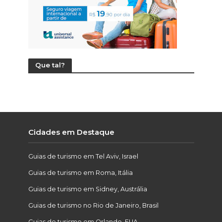
Que tal?
Cidades em Destaque
Guias de turismo em Tel Aviv, Israel
Guias de turismo em Roma, Itália
Guias de turismo em Sidney, Austrália
Guias de turismo no Rio de Janeiro, Brasil
Guias de turismo em Orlando, EUA