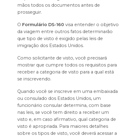
mãos todos os documentos antes de
prosseguir.
O
Formulário DS-160
visa entender o objetivo
da viagem entre outros fatos determinarão
que tipo de visto é exigido pelas leis de
imigração dos Estados Unidos.
Como solicitante de visto, você precisará
mostrar que cumpre todos os requisitos para
receber a categoria de visto para a qual está
se inscrevendo.
Quando você se inscreve em uma embaixada
ou consulado dos Estados Unidos, um
funcionário consular determina, com base
nas leis, se você tem direito a receber um
visto e, em caso afirmativo, qual categoria de
visto é apropriada. Para maiores detalhes
sobre os tipos de visto, você deverá acessar a