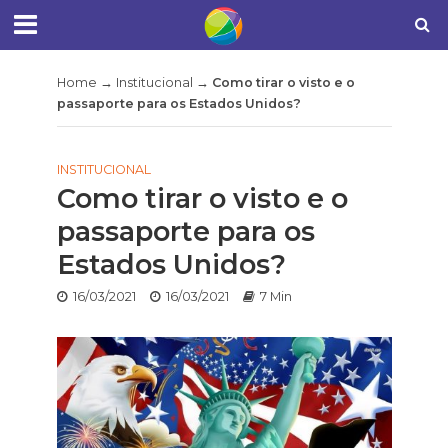
Home
→
Institucional
→
Como tirar o visto e o
passaporte para os Estados Unidos?
INSTITUCIONAL
Como tirar o visto e o
passaporte para os
Estados Unidos?
16/03/2021
16/03/2021
7 Min