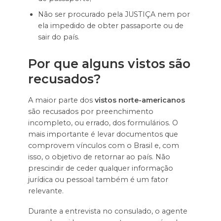
Não ser procurado pela JUSTIÇA nem por
ela impedido de obter passaporte ou de
sair do país.
Por que alguns vistos são
recusados?
A maior parte dos
vistos
norte-americanos
são recusados por preenchimento
incompleto, ou errado, dos formulários. O
mais importante é levar documentos que
comprovem vínculos com o Brasil e, com
isso, o objetivo de retornar ao país. Não
prescindir de ceder qualquer informação
jurídica ou pessoal também é um fator
relevante.
Durante a entrevista no consulado, o agente