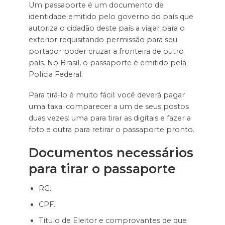
Um passaporte é um documento de
identidade emitido pelo governo do país que
autoriza o cidadão deste país a viajar para o
exterior requisitando permissão para seu
portador poder cruzar a fronteira de outro
país. No Brasil, o passaporte é emitido pela
Polícia Federal.
Para tirá-lo é muito fácil: você deverá pagar
uma taxa; comparecer a um de seus postos
duas vezes: uma para tirar as digitais e fazer a
foto e outra para retirar o passaporte pronto.
Documentos necessários
para tirar o passaporte
RG.
CPF.
Título de Eleitor e comprovantes de que