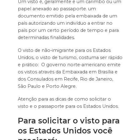
Um visto é, geralmente é um carimbo ou um
papel anexado ao passaporte. um
documento emitido pela embaixada de um
país autorizando um indivíduo a entrar no
país por um certo período de tempo e para
determinadas finalidades.
O visto de não-imigrante para os Estados
Unidos, o visto de turismo, costuma ser rápido
e prático: O governo norte-americano emite
os vistos através da Embaixada em Brasília e
dos Consulados em Recife, Rio de Janeiro,
São Paulo e Porto Alegre.
Atenção para as dicas de como solicitar o
visto e o passaporte para os Estados Unidos.
Para solicitar o visto para
os Estados Unidos você