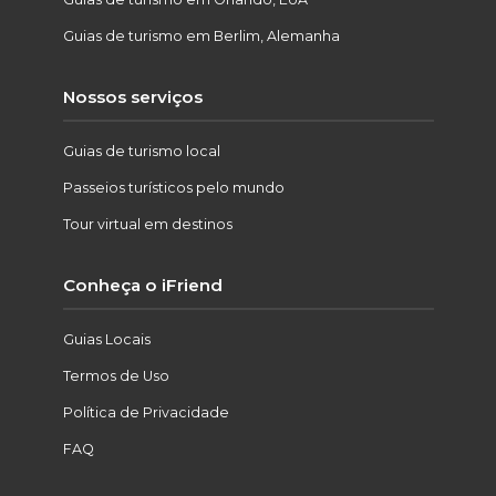
Guias de turismo em Berlim, Alemanha
Nossos serviços
Guias de turismo local
Passeios turísticos pelo mundo
Tour virtual em destinos
Conheça o iFriend
Guias Locais
Termos de Uso
Política de Privacidade
FAQ