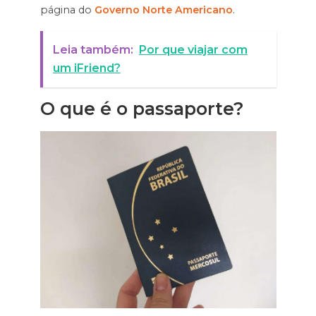
página do
Governo Norte Americano
.
Leia também:
Por que viajar com
um iFriend?
O que é o passaporte?