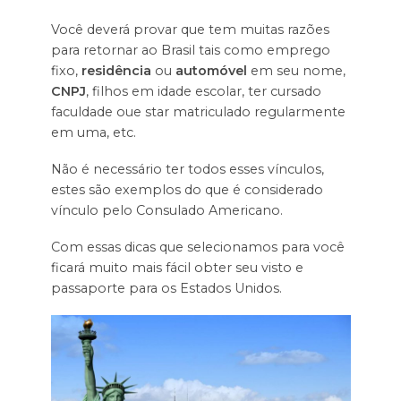
Você deverá provar que tem muitas razões
para retornar ao Brasil tais como emprego
fixo,
residência
ou
automóvel
em seu nome,
CNPJ
, filhos em idade escolar, ter cursado
faculdade oue star matriculado regularmente
em uma, etc.
Não é necessário ter todos esses vínculos,
estes são exemplos do que é considerado
vínculo pelo Consulado Americano.
Com essas dicas que selecionamos para você
ficará muito mais fácil obter seu visto e
passaporte para os Estados Unidos.