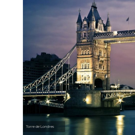
Torre de Londres