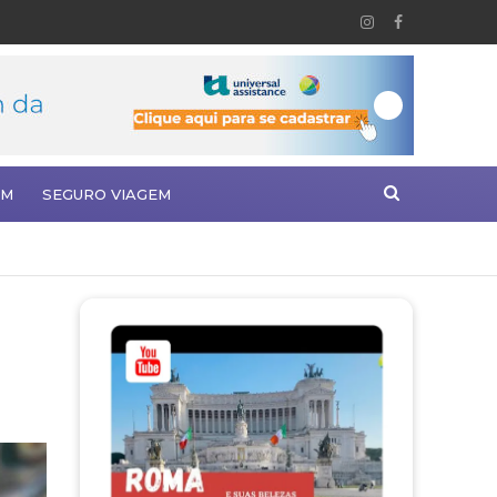
EM
SEGURO VIAGEM