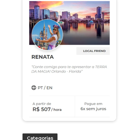
Categorias