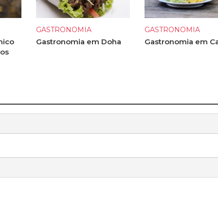
GASTRONOMIA
GASTRONOMIA
mico
Gastronomia em Doha
Gastronomia em C
 os