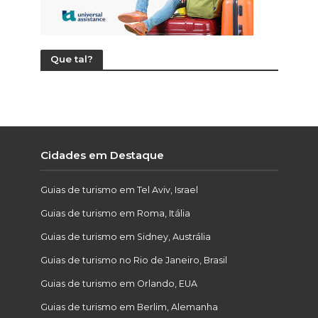
Que tal?
Cidades em Destaque
Guias de turismo em Tel Aviv, Israel
Guias de turismo em Roma, Itália
Guias de turismo em Sidney, Austrália
Guias de turismo no Rio de Janeiro, Brasil
Guias de turismo em Orlando, EUA
Guias de turismo em Berlim, Alemanha