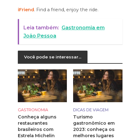
iFriend
. Find a friend, enjoy the ride.
Leia também:
Gastronomia em
João Pessoa
Você pode se interessar...
GASTRONOMIA
DICAS DE VIAGEM
Conheça alguns
Turismo
restaurantes
gastronômico em
brasileiros com
2023: conheça os
Estrela Michelin
melhores lugares