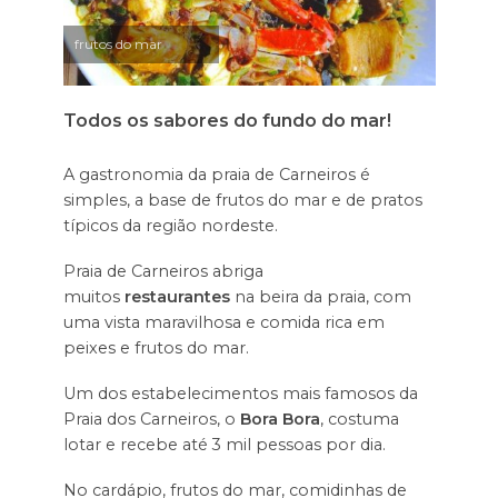
frutos do mar
Todos os sabores do fundo do mar!
A gastronomia da praia de Carneiros é
simples, a base de frutos do mar e de pratos
típicos da região nordeste.
Praia de Carneiros abriga
muitos
restaurantes
na beira da praia, com
uma vista maravilhosa e comida rica em
peixes e frutos do mar.
Um dos estabelecimentos mais famosos da
Praia dos Carneiros, o
Bora Bora
, costuma
lotar e recebe até 3 mil pessoas por dia.
No cardápio, frutos do mar, comidinhas de