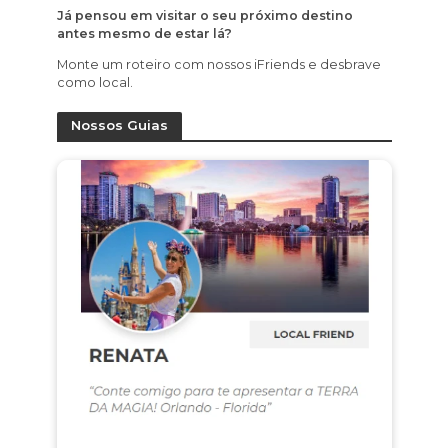
Já pensou em visitar o seu próximo destino
antes mesmo de estar lá?
Monte um roteiro com nossos iFriends e desbrave
como local.
Nossos Guias