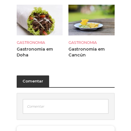
GASTRONOMIA
GASTRONOMIA
Gastronomia em
Gastronomia em
Doha
Cancún
Comentar
Comentar