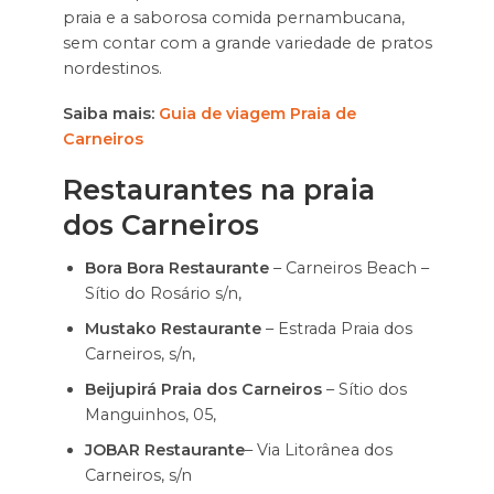
praia e a saborosa comida pernambucana,
sem contar com a grande variedade de pratos
nordestinos.
Saiba mais:
Guia de viagem Praia de
Carneiros
Restaurantes na praia
dos Carneiros
Bora Bora Restaurante
– Carneiros Beach –
Sítio do Rosário s/n,
Mustako Restaurante
– Estrada Praia dos
Carneiros, s/n,
Beijupirá Praia dos Carneiros
– Sítio dos
Manguinhos, 05,
JOBAR Restaurante
– Via Litorânea dos
Carneiros, s/n