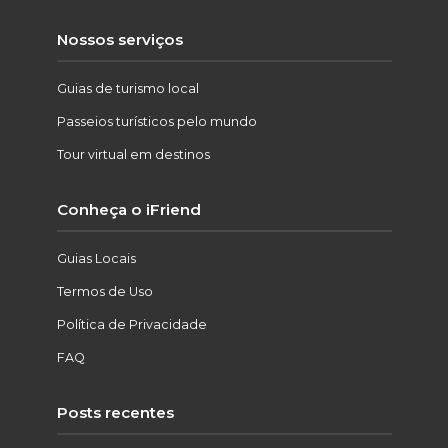
Nossos serviços
Guias de turismo local
Passeios turísticos pelo mundo
Tour virtual em destinos
Conheça o iFriend
Guias Locais
Termos de Uso
Política de Privacidade
FAQ
Posts recentes