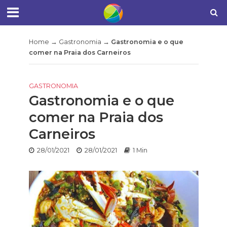
Home
→
Gastronomia
→
Gastronomia e o que
comer na Praia dos Carneiros
GASTRONOMIA
Gastronomia e o que
comer na Praia dos
Carneiros
28/01/2021
28/01/2021
1 Min