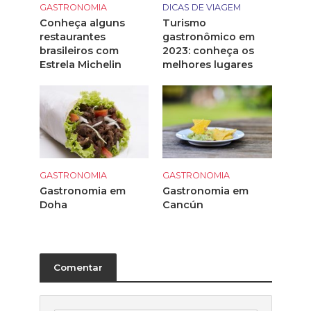
GASTRONOMIA
DICAS DE VIAGEM
Conheça alguns
Turismo
restaurantes
gastronômico em
brasileiros com
2023: conheça os
Estrela Michelin
melhores lugares
GASTRONOMIA
GASTRONOMIA
Gastronomia em
Gastronomia em
Doha
Cancún
Comentar