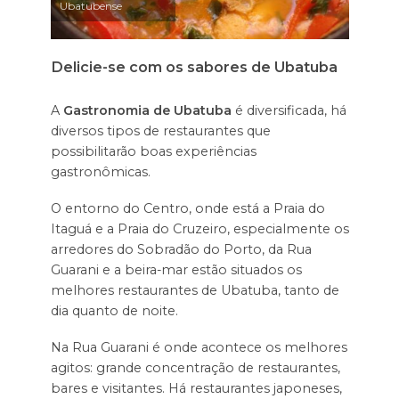
Ubatubense
Delicie-se com os sabores de Ubatuba
A
Gastronomia de Ubatuba
é diversificada, há
diversos tipos de restaurantes que
possibilitarão boas experiências
gastronômicas.
O entorno do Centro, onde está a Praia do
Itaguá e a Praia do Cruzeiro, especialmente os
arredores do Sobradão do Porto, da Rua
Guarani e a beira-mar estão situados os
melhores restaurantes de Ubatuba, tanto de
dia quanto de noite.
Na Rua Guarani é onde acontece os melhores
agitos: grande concentração de restaurantes,
bares e visitantes. Há restaurantes japoneses,