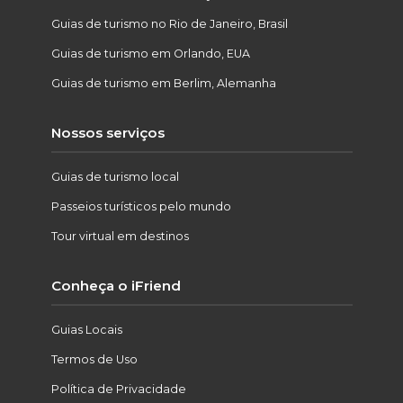
Guias de turismo no Rio de Janeiro, Brasil
Guias de turismo em Orlando, EUA
Guias de turismo em Berlim, Alemanha
Nossos serviços
Guias de turismo local
Passeios turísticos pelo mundo
Tour virtual em destinos
Conheça o iFriend
Guias Locais
Termos de Uso
Política de Privacidade