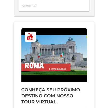
Comentar