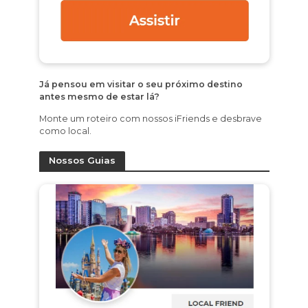
Já pensou em visitar o seu próximo destino
antes mesmo de estar lá?
Monte um roteiro com nossos iFriends e desbrave
como local.
Nossos Guias