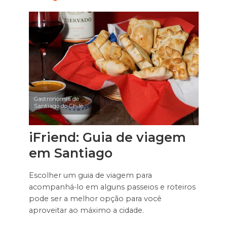
Gastronomia de
Santiago do Chile
iFriend: Guia de viagem
em Santiago
Escolher um guia de viagem para
acompanhá-lo em alguns passeios e roteiros
pode ser a melhor opção para você
aproveitar ao máximo a cidade.