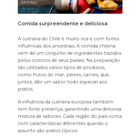
Santiago
Comida surpreendente e deliciosa
A culinária do Chile é muito rica e com fortes
influências dos ancestrais. A comida chilena
vem de um conjunto de ingredientes trazidos
pelos colonos de seus países. Na preparação
são utilizados vários tipos de produtos,
como frutos do mar, peixes, carnes, que,
juntos, dão um sabor todo especial aos
pratos.
A influência da culinária europeia também
tem forte presença, garantindo uma deliciosa
mistura de sabores. Cada região do país conta
com características diferentes quando o
assunto são pratos típicos.