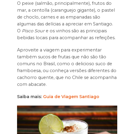
O peixe (salmão, principalmente), frutos do
mar, a centolla (caranguejo gigante), o pastel
de choclo, carnes e as empanadas são
algumas das delícias a apreciar em Santiago.
O
Pisco Sour
e os vinhos são as principais
bebidas locais para acompanhar as refeições.
Aproveite a viagem para experimentar
também sucos de frutas que não são tão
comuns no Brasil, como o delicioso suco de
framboesa, ou conheça versões diferentes do
cachorro quente, que no Chile se acompanha
com abacate.
Saiba mais:
Guia de Viagem Santiago