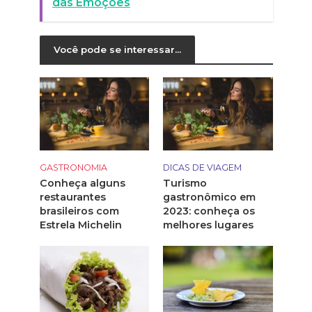
das Emoções
Você pode se interessar...
GASTRONOMIA
DICAS DE VIAGEM
Conheça alguns
Turismo
restaurantes
gastronômico em
brasileiros com
2023: conheça os
Estrela Michelin
melhores lugares