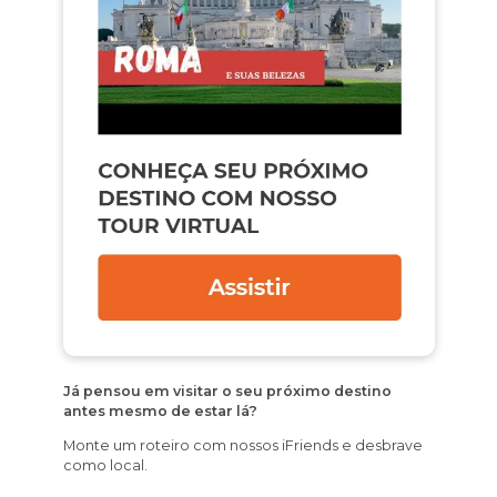
Já pensou em visitar o seu próximo destino
antes mesmo de estar lá?
Monte um roteiro com nossos iFriends e desbrave
como local.