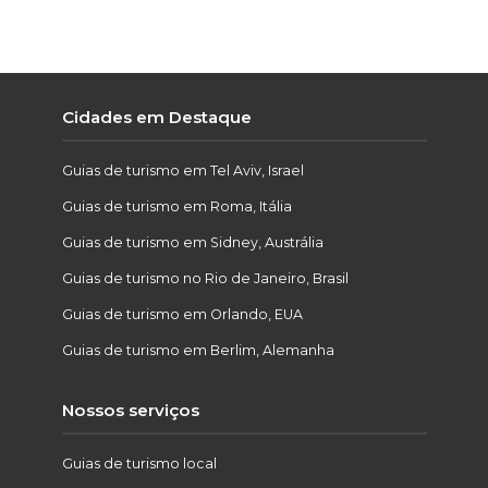
Cidades em Destaque
Guias de turismo em Tel Aviv, Israel
Guias de turismo em Roma, Itália
Guias de turismo em Sidney, Austrália
Guias de turismo no Rio de Janeiro, Brasil
Guias de turismo em Orlando, EUA
Guias de turismo em Berlim, Alemanha
Nossos serviços
Guias de turismo local