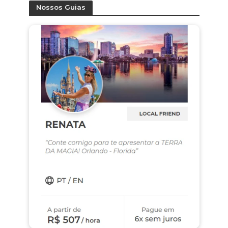
Nossos Guias