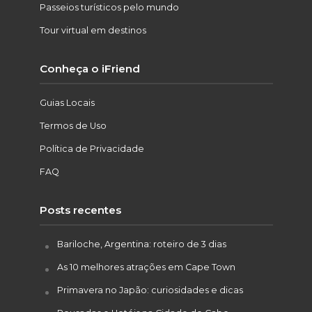
Passeios turísticos pelo mundo
Tour virtual em destinos
Conheça o iFriend
Guias Locais
Termos de Uso
Política de Privacidade
FAQ
Posts recentes
Bariloche, Argentina: roteiro de 3 dias
As 10 melhores atrações em Cape Town
Primavera no Japão: curiosidades e dicas