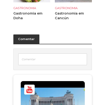
GASTRONOMIA
GASTRONOMIA
Gastronomia em
Gastronomia em
Doha
Cancún
Comentar
Comentar