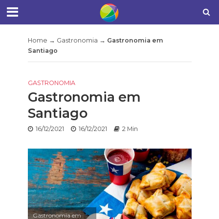
Home
→
Gastronomia
→
Gastronomia em
Santiago
GASTRONOMIA
Gastronomia em
Santiago
16/12/2021
16/12/2021
2 Min
Gastronomia em