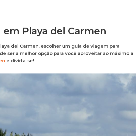
m em Playa del Carmen
laya del Carmen, escolher um guia de viagem para
de ser a melhor opção para você aproveitar ao máximo a
en
e divirta-se!