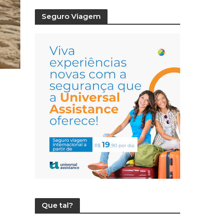
Seguro Viagem
Que tal?