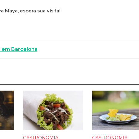
a Maya, espera sua visita!
r em Barcelona
GASTRONOMIA
GASTRONOMIA