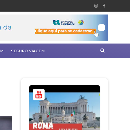
EM
SEGURO VIAGEM