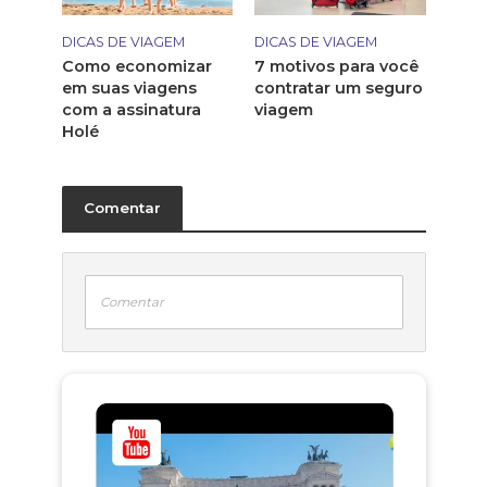
DICAS DE VIAGEM
DICAS DE VIAGEM
Como economizar
7 motivos para você
em suas viagens
contratar um seguro
com a assinatura
viagem
Holé
Comentar
Comentar