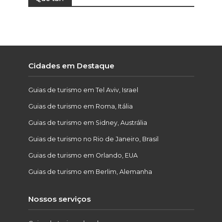
Cidades em Destaque
Guias de turismo em Tel Aviv, Israel
Guias de turismo em Roma, Itália
Guias de turismo em Sidney, Austrália
Guias de turismo no Rio de Janeiro, Brasil
Guias de turismo em Orlando, EUA
Guias de turismo em Berlim, Alemanha
Nossos serviços