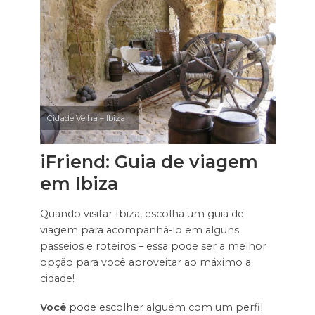
Cidade Velha – Ibiza
iFriend: Guia de viagem
em Ibiza
Quando visitar Ibiza, escolha um guia de
viagem para acompanhá-lo em alguns
passeios e roteiros – essa pode ser a melhor
opção para você aproveitar ao máximo a
cidade!
Você
pode escolher alguém com um perfil