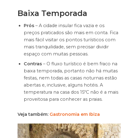
Baixa Temporada
Prós
– A cidade insular fica vazia e os
preços praticados são mais em conta. Fica
mais fácil visitar os pontos turísticos com
mais tranquilidade, sem precisar dividir
espaço com muitas pessoas.
Contras
– O fluxo turístico é bem fraco na
baixa temporada, portanto não há muitas
festas, nem todas as casas noturnas estão
abertas e, inclusive, alguns hotéis. A
temperatura na casa dos 15ºC não é a mais
proveitosa para conhecer as praias.
Veja também:
Gastronomia em Ibiza