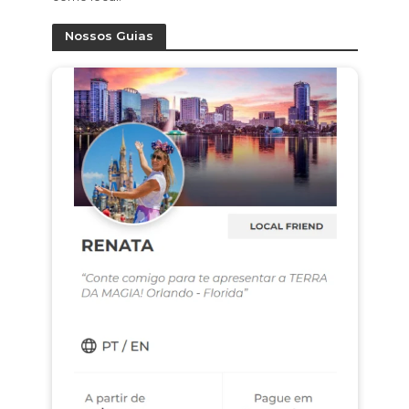
Nossos Guias