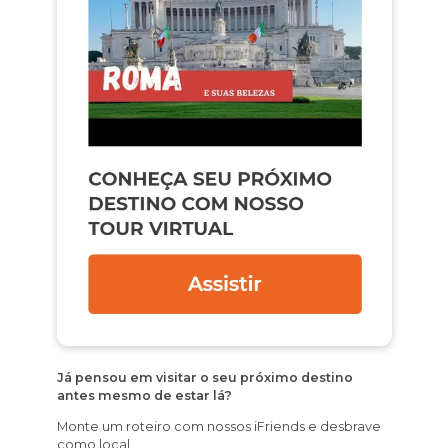
Já pensou em visitar o seu próximo destino
antes mesmo de estar lá?
Monte um roteiro com nossos iFriends e desbrave
como local.