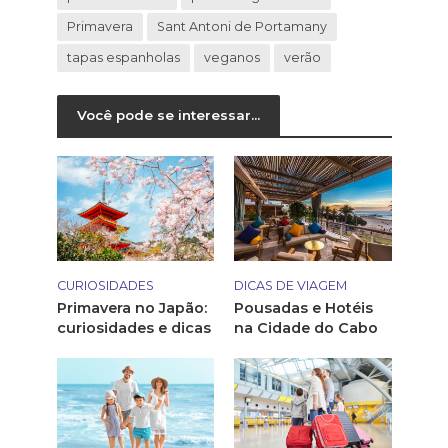
Primavera
Sant Antoni de Portamany
tapas espanholas
veganos
verão
Você pode se interessar...
CURIOSIDADES
DICAS DE VIAGEM
Primavera no Japão:
Pousadas e Hotéis
curiosidades e dicas
na Cidade do Cabo