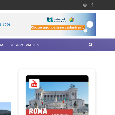
EM
SEGURO VIAGEM