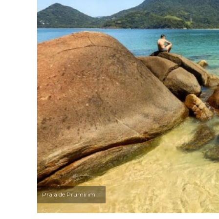
Praia de Prumirim