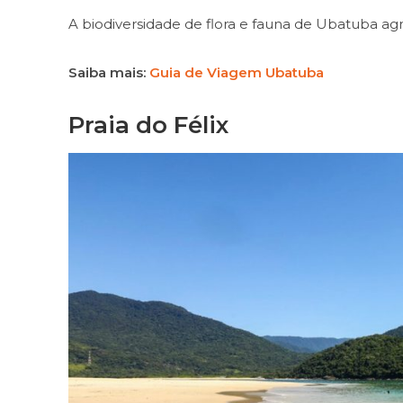
A biodiversidade de flora e fauna de Ubatuba a
Saiba mais:
Guia de Viagem Ubatuba
Praia do Félix