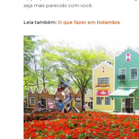
seja mais parecido com você.
Leia também:
O que fazer em Holambra