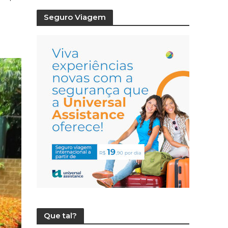
Seguro Viagem
Que tal?