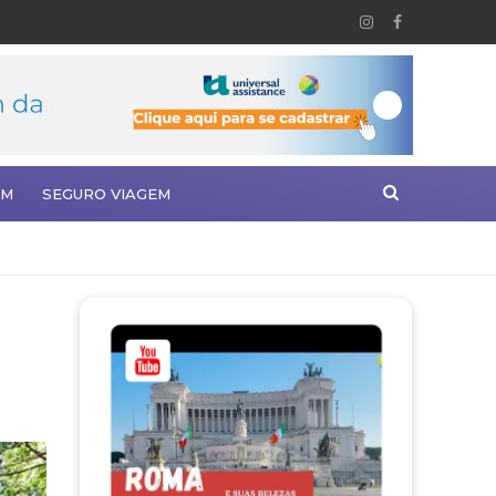
EM
SEGURO VIAGEM