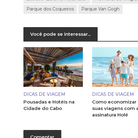
Parque dos Coqueiros
Parque Van Gogh
Você pode se interessar...
DICAS DE VIAGEM
DICAS DE VIAGEM
Pousadas e Hotéis na
Como economizar
Cidade do Cabo
suas viagens com 
assinatura Holé
Comentar