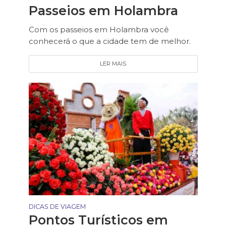
Passeios em Holambra
Com os passeios em Holambra você
conhecerá o que a cidade tem de melhor.
LER MAIS
DICAS DE VIAGEM
Pontos Turísticos em