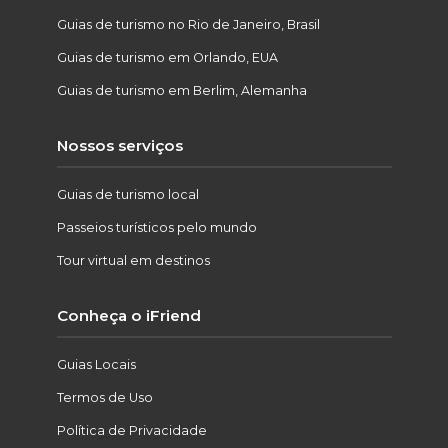
Guias de turismo no Rio de Janeiro, Brasil
Guias de turismo em Orlando, EUA
Guias de turismo em Berlim, Alemanha
Nossos serviços
Guias de turismo local
Passeios turísticos pelo mundo
Tour virtual em destinos
Conheça o iFriend
Guias Locais
Termos de Uso
Política de Privacidade