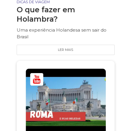
DICAS DE VIAGEM
O que fazer em
Holambra?
Uma experiência Holandesa sem sair do
Brasil
LER MAIS