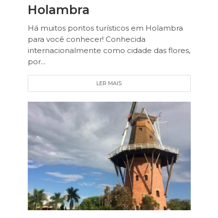
Holambra
Há muitos pontos turísticos em Holambra
para você conhecer! Conhecida
internacionalmente como cidade das flores,
por...
LER MAIS