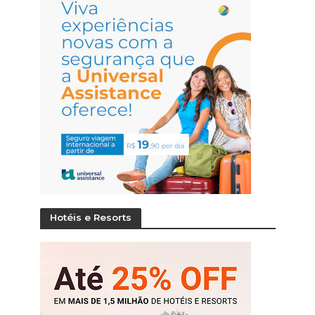
Hotéis e Resorts