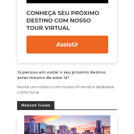
Já pensou em visitar o seu próximo destino
antes mesmo de estar lá?
Monte um roteiro com nossos iFriends e desbrave
como local.
Nossos Guias