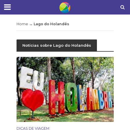
Home
→
Lago do Holandês
Notícias sobre Lago do Holandês
DICAS DE VIAGEM