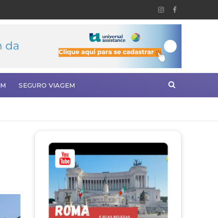
EM
SEGURO VIAGEM