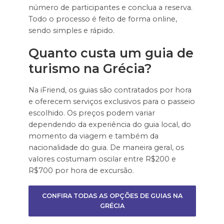
número de participantes e conclua a reserva.
Todo o processo é feito de forma online,
sendo simples e rápido.
Quanto custa um guia de
turismo na Grécia?
Na iFriend, os guias são contratados por hora
e oferecem serviços exclusivos para o passeio
escolhido. Os preços podem variar
dependendo da experiência do guia local, do
momento da viagem e também da
nacionalidade do guia. De maneira geral, os
valores costumam oscilar entre R$200 e
R$700 por hora de excursão.
CONFIRA TODAS AS OPÇÕES DE GUIAS NA
GRÉCIA