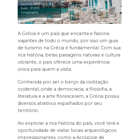
outros destinos do
país. (Foto:
Unsplash)
A Grécia é um país que encanta e fascina
viajantes de todo o mundo, por isso um guia
de turismo na Grécia é fundamental. Com sua
rica história, belas paisagens naturais e cultura
vibrante, o país oferece uma experiência
única para quem a visita.
Conhecida por ser o berço da civilização
ocidental, onde a democracia, a filosofia, a
literatura e a arte floresceram, a Grécia possui
diversos atrativos espalhados por seu
território.
Ao explorar a rica história do país, você terá a
oportunidade de visitar locais arqueológicos
impressionantes, como a Acrópole de