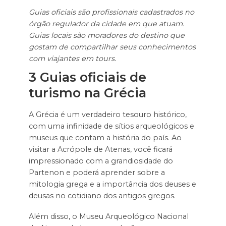
Guias oficiais são profissionais cadastrados no
órgão regulador da cidade em que atuam.
Guias locais são moradores do destino que
gostam de compartilhar seus conhecimentos
com viajantes em tours.
3 Guias oficiais de
turismo na Grécia
A Grécia é um verdadeiro tesouro histórico,
com uma infinidade de sítios arqueológicos e
museus que contam a história do país. Ao
visitar a Acrópole de Atenas, você ficará
impressionado com a grandiosidade do
Partenon e poderá aprender sobre a
mitologia grega e a importância dos deuses e
deusas no cotidiano dos antigos gregos.
Além disso, o Museu Arqueológico Nacional