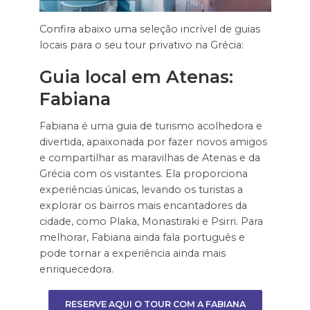
Confira abaixo uma seleção incrível de guias
locais para o seu tour privativo na Grécia:
Guia local em Atenas:
Fabiana
Fabiana é uma guia de turismo acolhedora e
divertida, apaixonada por fazer novos amigos
e compartilhar as maravilhas de Atenas e da
Grécia com os visitantes. Ela proporciona
experiências únicas, levando os turistas a
explorar os bairros mais encantadores da
cidade, como Plaka, Monastiraki e Psirri. Para
melhorar, Fabiana ainda fala português e
pode tornar a experiência ainda mais
enriquecedora.
RESERVE AQUI O TOUR COM A FABIANA