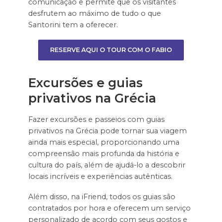
comunicação e permite que os visitantes
desfrutem ao máximo de tudo o que
Santorini tem a oferecer.
RESERVE AQUI O TOUR COM O FABIO
Excursões e guias
privativos na Grécia
Fazer excursões e passeios com guias
privativos na Grécia pode tornar sua viagem
ainda mais especial, proporcionando uma
compreensão mais profunda da história e
cultura do país, além de ajudá-lo a descobrir
locais incríveis e experiências autênticas.
Além disso, na iFriend, todos os guias são
contratados por hora e oferecem um serviço
personalizado de acordo com seus gostos e