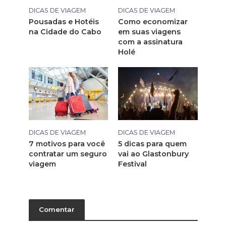
DICAS DE VIAGEM
DICAS DE VIAGEM
Pousadas e Hotéis
Como economizar
na Cidade do Cabo
em suas viagens
com a assinatura
Holé
DICAS DE VIAGEM
DICAS DE VIAGEM
7 motivos para você
5 dicas para quem
contratar um seguro
vai ao Glastonbury
viagem
Festival
Comentar