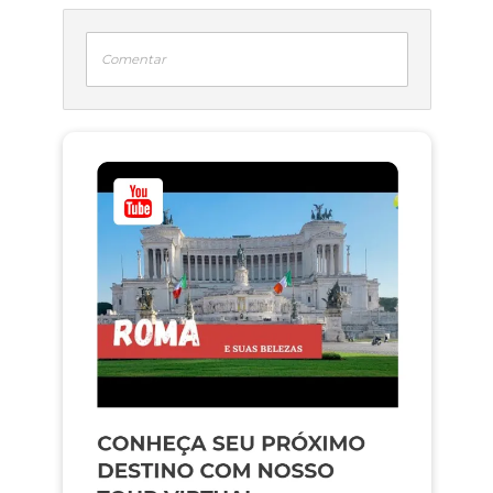
Comentar