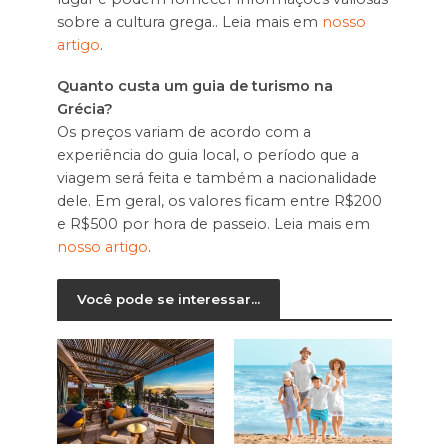
sobre a cultura grega.. Leia mais em
nosso
artigo
.
Quanto custa um guia de turismo na
Grécia?
Os preços variam de acordo com a
experiência do guia local, o período que a
viagem será feita e também a nacionalidade
dele. Em geral, os valores ficam entre R$200
e R$500 por hora de passeio. Leia mais em
nosso artigo
.
Você pode se interessar...