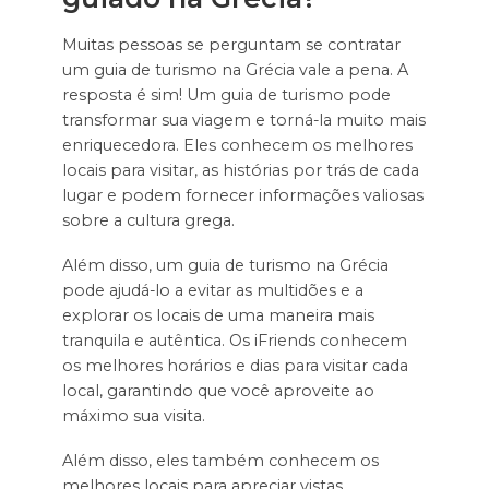
Muitas pessoas se perguntam se contratar
um guia de turismo na Grécia vale a pena. A
resposta é sim! Um guia de turismo pode
transformar sua viagem e torná-la muito mais
enriquecedora. Eles conhecem os melhores
locais para visitar, as histórias por trás de cada
lugar e podem fornecer informações valiosas
sobre a cultura grega.
Além disso, um guia de turismo na Grécia
pode ajudá-lo a evitar as multidões e a
explorar os locais de uma maneira mais
tranquila e autêntica. Os iFriends conhecem
os melhores horários e dias para visitar cada
local, garantindo que você aproveite ao
máximo sua visita.
Além disso, eles também conhecem os
melhores locais para apreciar vistas