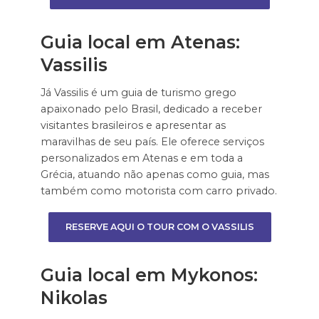
Guia local em Atenas:
Vassilis
Já Vassilis é um guia de turismo grego
apaixonado pelo Brasil, dedicado a receber
visitantes brasileiros e apresentar as
maravilhas de seu país. Ele oferece serviços
personalizados em Atenas e em toda a
Grécia, atuando não apenas como guia, mas
também como motorista com carro privado.
RESERVE AQUI O TOUR COM O VASSILIS
Guia local em Mykonos:
Nikolas