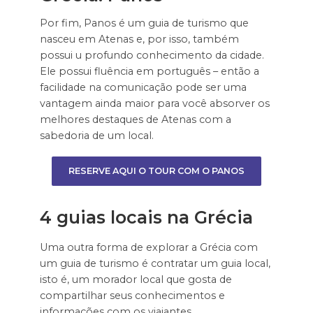
Por fim, Panos é um guia de turismo que
nasceu em Atenas e, por isso, também
possui u profundo conhecimento da cidade.
Ele possui fluência em português – então a
facilidade na comunicação pode ser uma
vantagem ainda maior para você absorver os
melhores destaques de Atenas com a
sabedoria de um local.
RESERVE AQUI O TOUR COM O PANOS
4 guias locais na Grécia
Uma outra forma de explorar a Grécia com
um guia de turismo é contratar um guia local,
isto é, um morador local que gosta de
compartilhar seus conhecimentos e
informações com os viajantes.