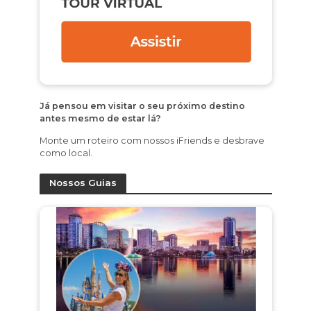
Já pensou em visitar o seu próximo destino
antes mesmo de estar lá?
Monte um roteiro com nossos iFriends e desbrave
como local.
Nossos Guias