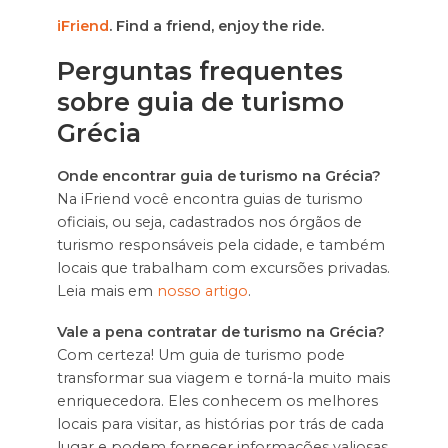
iFriend
. Find a friend, enjoy the ride.
Perguntas frequentes
sobre guia de turismo
Grécia
Onde encontrar guia de turismo na Grécia?
Na iFriend você encontra guias de turismo
oficiais, ou seja, cadastrados nos órgãos de
turismo responsáveis pela cidade, e também
locais que trabalham com excursões privadas.
Leia mais em
nosso artigo
.
Vale a pena contratar de turismo na Grécia?
Com certeza! Um guia de turismo pode
transformar sua viagem e torná-la muito mais
enriquecedora. Eles conhecem os melhores
locais para visitar, as histórias por trás de cada
lugar e podem fornecer informações valiosas