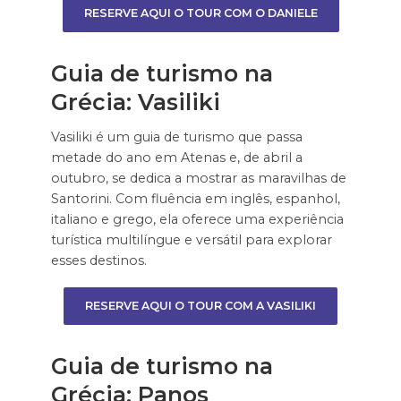
RESERVE AQUI O TOUR COM O DANIELE
Guia de turismo na
Grécia: Vasiliki
Vasiliki é um guia de turismo que passa
metade do ano em Atenas e, de abril a
outubro, se dedica a mostrar as maravilhas de
Santorini. Com fluência em inglês, espanhol,
italiano e grego, ela oferece uma experiência
turística multilíngue e versátil para explorar
esses destinos.
RESERVE AQUI O TOUR COM A VASILIKI
Guia de turismo na
Grécia: Panos