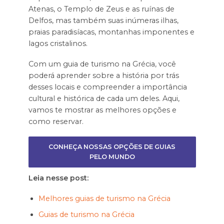
Atenas, o Templo de Zeus e as ruínas de
Delfos, mas também suas inúmeras ilhas,
praias paradisíacas, montanhas imponentes e
lagos cristalinos.
Com um guia de turismo na Grécia, você
poderá aprender sobre a história por trás
desses locais e compreender a importância
cultural e histórica de cada um deles. Aqui,
vamos te mostrar as melhores opções e
como reservar.
CONHEÇA NOSSAS OPÇÕES DE GUIAS
PELO MUNDO
Leia nesse post:
Melhores guias de turismo na Grécia
Guias de turismo na Grécia