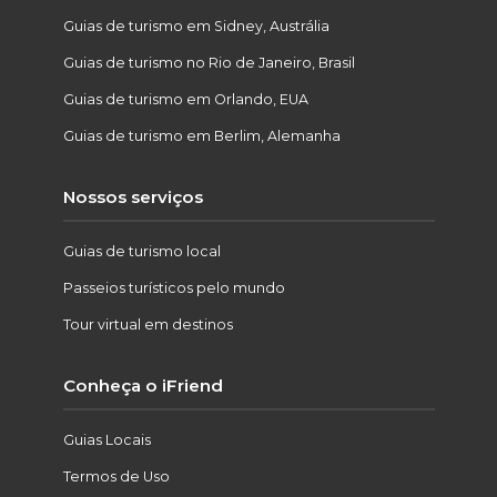
Guias de turismo em Sidney, Austrália
Guias de turismo no Rio de Janeiro, Brasil
Guias de turismo em Orlando, EUA
Guias de turismo em Berlim, Alemanha
Nossos serviços
Guias de turismo local
Passeios turísticos pelo mundo
Tour virtual em destinos
Conheça o iFriend
Guias Locais
Termos de Uso