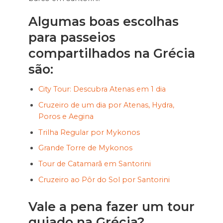
Algumas boas escolhas
para passeios
compartilhados na Grécia
são:
City Tour: Descubra Atenas em 1 dia
Cruzeiro de um dia por Atenas, Hydra,
Poros e Aegina
Trilha Regular por Mykonos
Grande Torre de Mykonos
Tour de Catamarã em Santorini
Cruzeiro ao Pôr do Sol por Santorini
Vale a pena fazer um tour
guiado na Grécia?