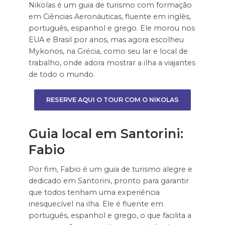
Nikolas é um guia de turismo com formação
em Ciências Aeronáuticas, fluente em inglês,
português, espanhol e grego. Ele morou nos
EUA e Brasil por anos, mas agora escolheu
Mykonos, na Grécia, como seu lar e local de
trabalho, onde adora mostrar a ilha a viajantes
de todo o mundo.
RESERVE AQUI O TOUR COM O NIKOLAS
Guia local em Santorini:
Fabio
Por fim, Fabio é um guia de turismo alegre e
dedicado em Santorini, pronto para garantir
que todos tenham uma experiência
inesquecível na ilha. Ele é fluente em
português, espanhol e grego, o que facilita a