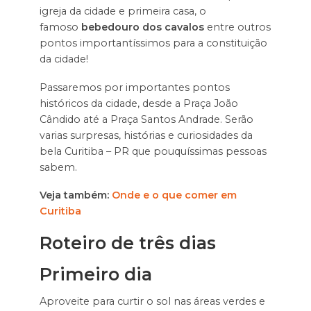
igreja da cidade e primeira casa, o
famoso
bebedouro dos cavalos
entre outros
pontos importantíssimos para a constituição
da cidade!
Passaremos por importantes pontos
históricos da cidade, desde a Praça João
Cândido até a Praça Santos Andrade. Serão
varias surpresas, histórias e curiosidades da
bela Curitiba – PR que pouquíssimas pessoas
sabem.
Veja também:
Onde e o que comer em
Curitiba
Roteiro de três dias
Primeiro dia
Aproveite para curtir o sol nas áreas verdes e