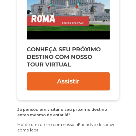
Já pensou em visitar o seu próximo destino
antes mesmo de estar lá?
Monte um roteiro com nossos iFriends e desbrave
como local.