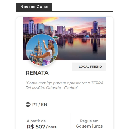
Nossos Guias