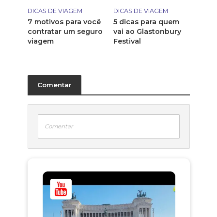
DICAS DE VIAGEM
DICAS DE VIAGEM
7 motivos para você
5 dicas para quem
contratar um seguro
vai ao Glastonbury
viagem
Festival
Comentar
Comentar