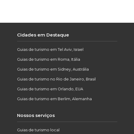
Cidades em Destaque
Guias de turismo em Tel Aviv, Israel
Guias de turismo em Roma, Itália
Guias de turismo em Sidney, Austrália
Guias de turismo no Rio de Janeiro, Brasil
Guias de turismo em Orlando, EUA
Guias de turismo em Berlim, Alemanha
Nossos serviços
Guias de turismo local