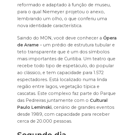
reformado e adaptado à função de museu,
para o qual Niemeyer projetou o anexo,
lembrando um olho, o que conferiu uma
nova identidade característica.
Saindo do MON, você deve conhecer a
Ópera
de Arame
– um prédio de estrutura tubular e
teto transparente que é um dos símbolos
mais importantes de Curitiba. Um teatro que
recebe todo tipo de espetáculo, do popular
ao clássico, e tem capacidade para 1.572
espectadores. Está localizado numa linda
região entre lagos, vegetação típica e
cascatas. Este complexo faz parte do Parque
das Pedreiras juntamente com o
Cultural
Paulo Leminski
, cenário de grandes eventos
desde 1989, com capacidade para receber
cerca de 20.000 pessoas.