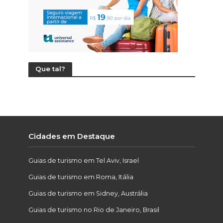
Que tal?
Cidades em Destaque
Guias de turismo em Tel Aviv, Israel
Guias de turismo em Roma, Itália
Guias de turismo em Sidney, Austrália
Guias de turismo no Rio de Janeiro, Brasil