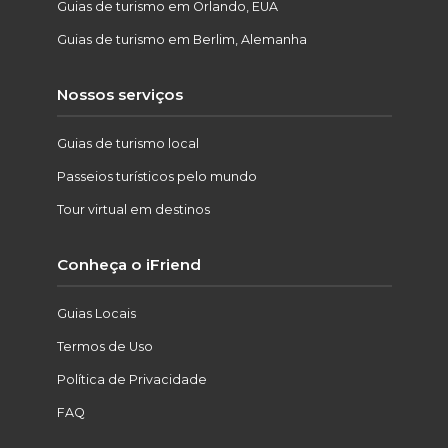
Guias de turismo em Orlando, EUA
Guias de turismo em Berlim, Alemanha
Nossos serviços
Guias de turismo local
Passeios turísticos pelo mundo
Tour virtual em destinos
Conheça o iFriend
Guias Locais
Termos de Uso
Política de Privacidade
FAQ