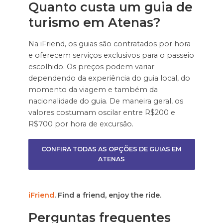
Quanto custa um guia de
turismo em Atenas?
Na iFriend, os guias são contratados por hora
e oferecem serviços exclusivos para o passeio
escolhido. Os preços podem variar
dependendo da experiência do guia local, do
momento da viagem e também da
nacionalidade do guia. De maneira geral, os
valores costumam oscilar entre R$200 e
R$700 por hora de excursão.
CONFIRA TODAS AS OPÇÕES DE GUIAS EM
ATENAS
iFriend
. Find a friend, enjoy the ride.
Perguntas frequentes