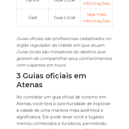
Carlos
Guia Local
informações
Veja mais
Gad
Guia Local
informações
Guias oficiais são profissionais cadastrados no
órgão regulador da cidade em que atuam.
Guias locais são moradores do destino que
gostam de compartilhar seus conhecimentos
com viajantes em tours.
3 Guias oficiais em
Atenas
Ao contratar um guia oficial de turismo em
Atenas, você terá a oportunidade de explorar
a cidade de uma maneira mais autêntica e
significativa. Ele pode levar você a lugares
menos conhecidos e turísticos, permitindo