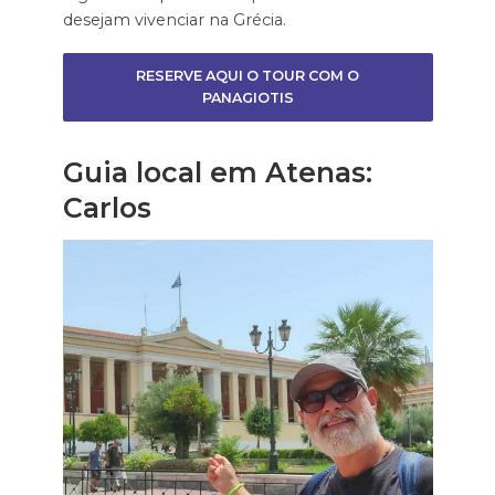
desejam vivenciar na Grécia.
RESERVE AQUI O TOUR COM O
PANAGIOTIS
Guia local em Atenas:
Carlos