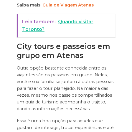
Saiba mais:
Guia de Viagem Atenas
Leia também:
Quando visitar
Toronto?
City tours e passeios em
grupo em Atenas
Outra opção bastante conhecida entre os
viajantes são os passeios em grupo. Neles,
você e sua família se juntam à outras pessoas
para fazer o tour planejado. Na maioria das
vezes, mesmo nos passeios compartilhados
um guia de turismo acompanha o trajeto,
dando as informações necessárias.
Essa é uma boa opção para aqueles que
gostam de interagir, trocar experiências e até