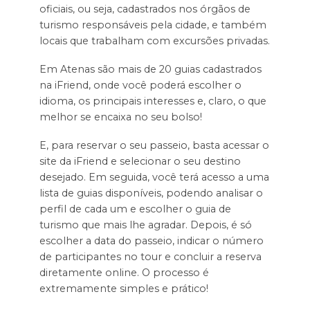
oficiais, ou seja, cadastrados nos órgãos de
turismo responsáveis pela cidade, e também
locais que trabalham com excursões privadas.
Em Atenas são mais de 20 guias cadastrados
na iFriend, onde você poderá escolher o
idioma, os principais interesses e, claro, o que
melhor se encaixa no seu bolso!
E, para reservar o seu passeio, basta acessar o
site da iFriend e selecionar o seu destino
desejado. Em seguida, você terá acesso a uma
lista de guias disponíveis, podendo analisar o
perfil de cada um e escolher o guia de
turismo que mais lhe agradar. Depois, é só
escolher a data do passeio, indicar o número
de participantes no tour e concluir a reserva
diretamente online. O processo é
extremamente simples e prático!