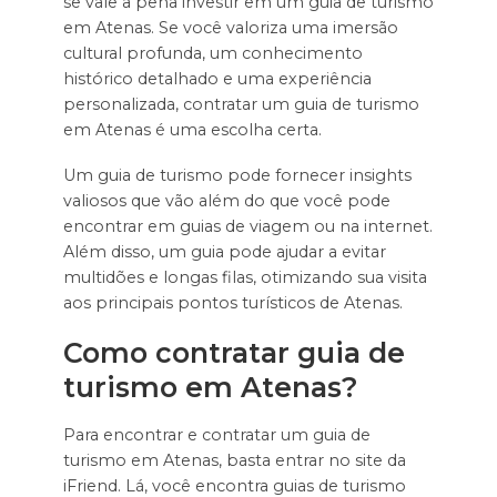
se vale a pena investir em um guia de turismo
em Atenas. Se você valoriza uma imersão
cultural profunda, um conhecimento
histórico detalhado e uma experiência
personalizada, contratar um guia de turismo
em Atenas é uma escolha certa.
Um guia de turismo pode fornecer insights
valiosos que vão além do que você pode
encontrar em guias de viagem ou na internet.
Além disso, um guia pode ajudar a evitar
multidões e longas filas, otimizando sua visita
aos principais pontos turísticos de Atenas.
Como contratar guia de
turismo em Atenas?
Para encontrar e contratar um guia de
turismo em Atenas, basta entrar no site da
iFriend. Lá, você encontra guias de turismo