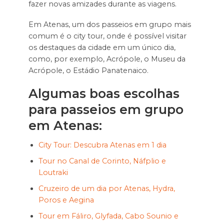
fazer novas amizades durante as viagens.
Em Atenas, um dos passeios em grupo mais
comum é o city tour, onde é possível visitar
os destaques da cidade em um único dia,
como, por exemplo, Acrópole, o Museu da
Acrópole, o Estádio Panatenaico.
Algumas boas escolhas
para passeios em grupo
em Atenas:
City Tour: Descubra Atenas em 1 dia
Tour no Canal de Corinto, Náfplio e
Loutraki
Cruzeiro de um dia por Atenas, Hydra,
Poros e Aegina
Tour em Fáliro, Glyfada, Cabo Sounio e