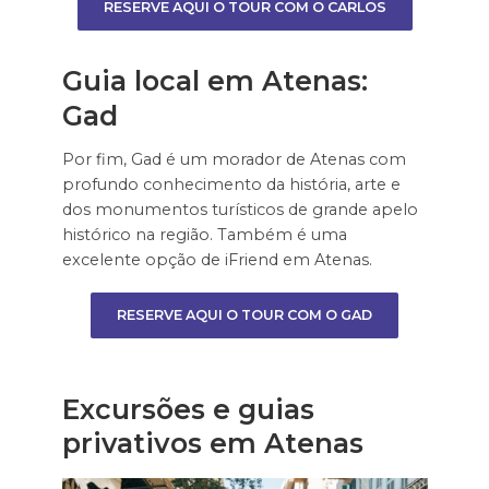
RESERVE AQUI O TOUR COM O CARLOS
Guia local em Atenas:
Gad
Por fim, Gad é um morador de Atenas com
profundo conhecimento da história, arte e
dos monumentos turísticos de grande apelo
histórico na região. Também é uma
excelente opção de iFriend em Atenas.
RESERVE AQUI O TOUR COM O GAD
Excursões e guias
privativos em Atenas