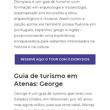
Dionysios é um guia de turismo com
formação em arqueologia e museologia,
especializado em excursões a sítios
arqueológicos e museus. Assim como a
opção acima, ele também possui fluência em
português, espanhol, grego e inglês –
proporcionando uma experiência
enriquecedora para visitantes interessados na
história e na cultura.
RESERVE AQUI O TOUR COM O DIONYSIOS
Guia de turismo em
Atenas: George
George é um guia de turismo que viveu nos
Estados Unidos, em Wisconsin, por 40 anos,
mas agora voltou para sua terra natal, Atenas.