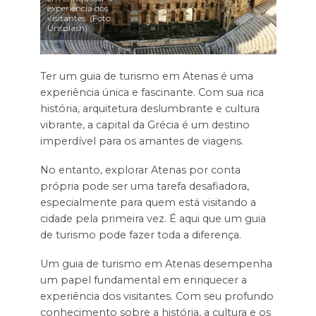
experiência dos
visitantes. (Foto:
Unsplash)
Ter um guia de turismo em Atenas é uma
experiência única e fascinante. Com sua rica
história, arquitetura deslumbrante e cultura
vibrante, a capital da Grécia é um destino
imperdível para os amantes de viagens.
No entanto, explorar Atenas por conta
própria pode ser uma tarefa desafiadora,
especialmente para quem está visitando a
cidade pela primeira vez. É aqui que um guia
de turismo pode fazer toda a diferença.
Um guia de turismo em Atenas desempenha
um papel fundamental em enriquecer a
experiência dos visitantes. Com seu profundo
conhecimento sobre a história, a cultura e os