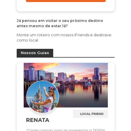
Já pensou em visitar o seu próximo destino
antes mesmo de estar lá?
Monte um roteiro com nossos iFriends e desbrave
como local.
Nossos Guias