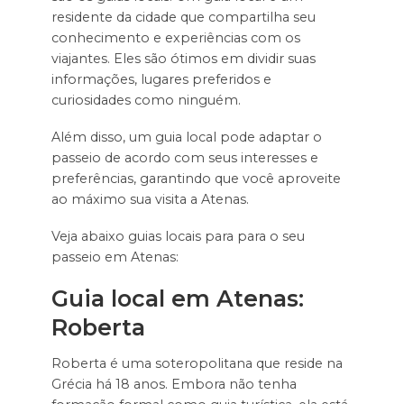
residente da cidade que compartilha seu
conhecimento e experiências com os
viajantes. Eles são ótimos em dividir suas
informações, lugares preferidos e
curiosidades como ninguém.
Além disso, um guia local pode adaptar o
passeio de acordo com seus interesses e
preferências, garantindo que você aproveite
ao máximo sua visita a Atenas.
Veja abaixo guias locais para para o seu
passeio em Atenas:
Guia local em Atenas:
Roberta
Roberta é uma soteropolitana que reside na
Grécia há 18 anos. Embora não tenha