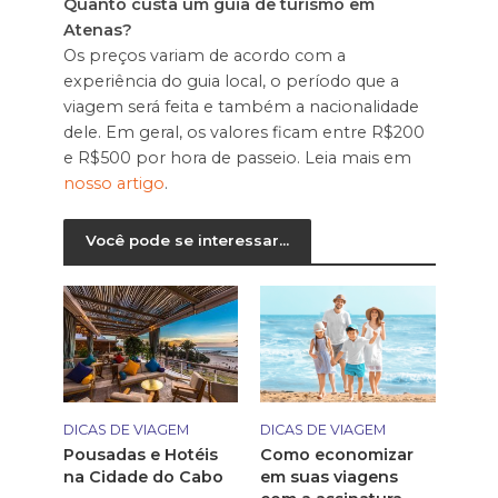
Quanto custa um guia de turismo em
Atenas?
Os preços variam de acordo com a
experiência do guia local, o período que a
viagem será feita e também a nacionalidade
dele. Em geral, os valores ficam entre R$200
e R$500 por hora de passeio. Leia mais em
nosso artigo
.
Você pode se interessar...
DICAS DE VIAGEM
DICAS DE VIAGEM
Pousadas e Hotéis
Como economizar
na Cidade do Cabo
em suas viagens