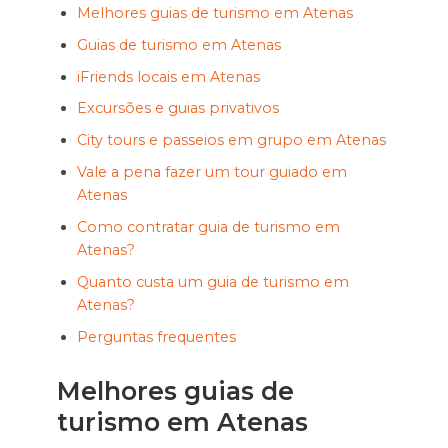
Melhores guias de turismo em Atenas
Guias de turismo em Atenas
iFriends locais em Atenas
Excursões e guias privativos
City tours e passeios em grupo em Atenas
Vale a pena fazer um tour guiado em
Atenas
Como contratar guia de turismo em
Atenas?
Quanto custa um guia de turismo em
Atenas?
Perguntas frequentes
Melhores guias de
turismo em Atenas