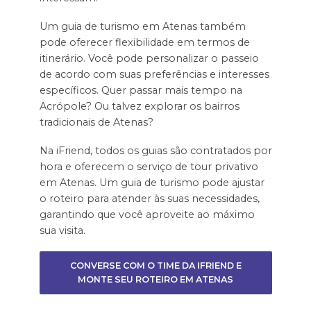
Um guia de turismo em Atenas também
pode oferecer flexibilidade em termos de
itinerário. Você pode personalizar o passeio
de acordo com suas preferências e interesses
específicos. Quer passar mais tempo na
Acrópole? Ou talvez explorar os bairros
tradicionais de Atenas?
Na iFriend, todos os guias são contratados por
hora e oferecem o serviço de tour privativo
em Atenas. Um guia de turismo pode ajustar
o roteiro para atender às suas necessidades,
garantindo que você aproveite ao máximo
sua visita.
CONVERSE COM O TIME DA IFRIEND E
MONTE SEU ROTEIRO EM ATENAS