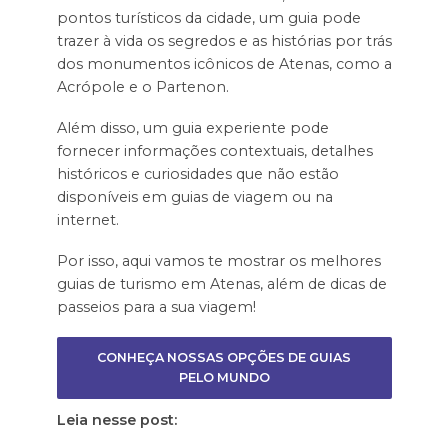
pontos turísticos da cidade, um guia pode
trazer à vida os segredos e as histórias por trás
dos monumentos icônicos de Atenas, como a
Acrópole e o Partenon.
Além disso, um guia experiente pode
fornecer informações contextuais, detalhes
históricos e curiosidades que não estão
disponíveis em guias de viagem ou na
internet.
Por isso, aqui vamos te mostrar os melhores
guias de turismo em Atenas, além de dicas de
passeios para a sua viagem!
CONHEÇA NOSSAS OPÇÕES DE GUIAS
PELO MUNDO
Leia nesse post: