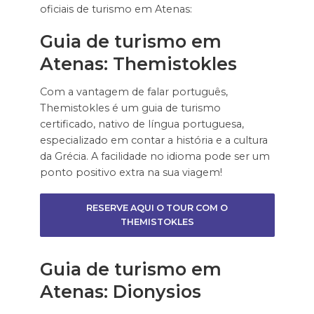
oficiais de turismo em Atenas:
Guia de turismo em
Atenas: Themistokles
Com a vantagem de falar português,
Themistokles é um guia de turismo
certificado, nativo de língua portuguesa,
especializado em contar a história e a cultura
da Grécia. A facilidade no idioma pode ser um
ponto positivo extra na sua viagem!
RESERVE AQUI O TOUR COM O
THEMISTOKLES
Guia de turismo em
Atenas: Dionysios