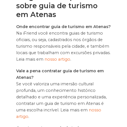
sobre guia de turismo
em Atenas
Onde encontrar guia de turismo em Atenas?
Na iFriend você encontra guias de turismo
oficiais, ou seja, cadastrados nos órgãos de
turismo responsáveis pela cidade, e também
locais que trabalham com excursões privadas.
Leia mais em
nosso artigo
.
Vale a pena contratar guia de turismo em
Atenas?
Se você valoriza uma imersão cultural
profunda, um conhecimento histórico
detalhado e uma experiência personalizada,
contratar um guia de turismo em Atenas é
uma escolha incrível. Leia mais em
nosso
artigo
.