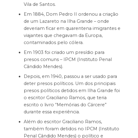
Vila de Santos.
Em 1884, Dom Pedro II ordenou a criação
de um Lazareto na Ilha Grande – onde
deveriam ficar em quarentena imigrantes e
viajantes que chegavam da Europa,
contaminados pelo cólera.
Em 1903 foi criado um presídio para
presos comuns – IPCM (Instituto Penal
Cândido Mendes).
Depois, em 1940, passou a ser usado para
deter presos políticos. Um dos principais
presos políticos detidos em Ilha Grande foi
o escritor Graciliano Ramos, que teria
escrito o livro “Memórias do Cárcere”
durante essa experiência.
Além do escritor Graciliano Ramos,
também foram detidos no IPCM (Instituto
Penal Cândido Mendes) o político e