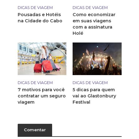
DICAS DE VIAGEM
DICAS DE VIAGEM
Pousadas e Hotéis
Como economizar
na Cidade do Cabo
em suas viagens
com a assinatura
Holé
DICAS DE VIAGEM
DICAS DE VIAGEM
7 motivos para você
5 dicas para quem
contratar um seguro
vai ao Glastonbury
viagem
Festival
Comentar