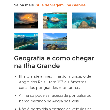
Saiba mais:
Guia de viagem Ilha Grande
Geografia e como chegar
na Ilha Grande
Ilha Grande a maior ilha do município de
Angra dos Reis – tem 193 quilômetros
cercados por grandes montanhas.
A Ilha só pode ser acessada por balsa ou
barco partindo de Angra dos Reis.
Não é permitida a entrada de veículos na