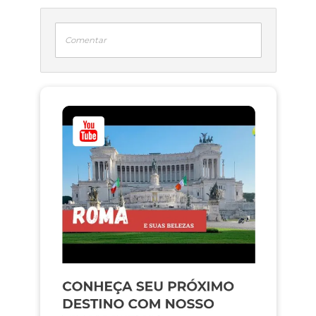
Comentar