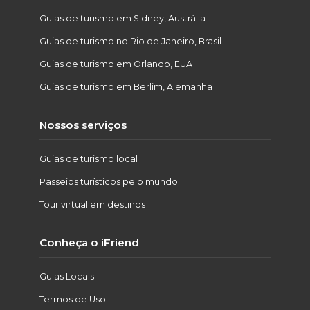
Guias de turismo em Sidney, Austrália
Guias de turismo no Rio de Janeiro, Brasil
Guias de turismo em Orlando, EUA
Guias de turismo em Berlim, Alemanha
Nossos serviços
Guias de turismo local
Passeios turísticos pelo mundo
Tour virtual em destinos
Conheça o iFriend
Guias Locais
Termos de Uso