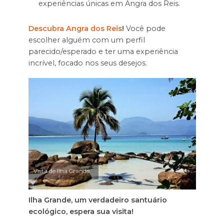
experiências únicas em Angra dos Reis.
Descubra Angra dos Reis
!
Você pode
escolher alguém com um perfil
parecido/esperado e ter uma experiência
incrível, focado nos seus desejos.
Vista de Ilha Grande
Ilha Grande, um verdadeiro santuário
ecológico, espera sua visita!