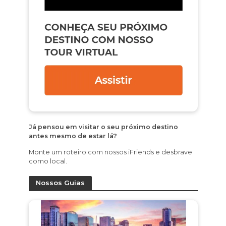
Já pensou em visitar o seu próximo destino
antes mesmo de estar lá?
Monte um roteiro com nossos iFriends e desbrave
como local.
Nossos Guias