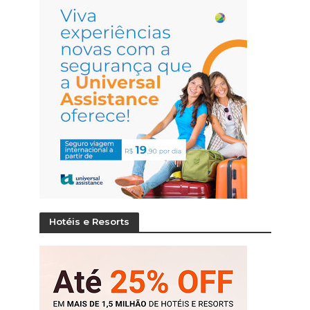
Hotéis e Resorts