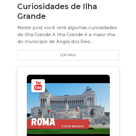
Curiosidades de Ilha
Grande
Neste post você verá algumas curiosidades
de Ilha Grande A Ilha Grande é a maior ilha
do município de Angra dos Reis...
LER MAIS