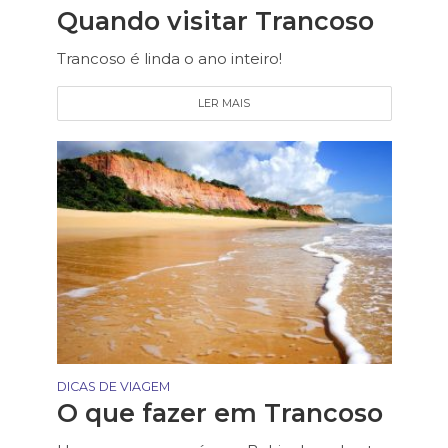
Quando visitar Trancoso
Trancoso é linda o ano inteiro!
LER MAIS
DICAS DE VIAGEM
O que fazer em Trancoso