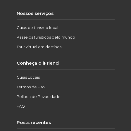
Nossos serviços
Guias de turismo local
Passeios turísticos pelo mundo
Tour virtual em destinos
Conheça o iFriend
Guias Locais
Termos de Uso
Política de Privacidade
FAQ
Posts recentes