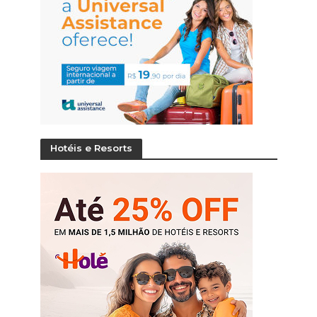
Hotéis e Resorts