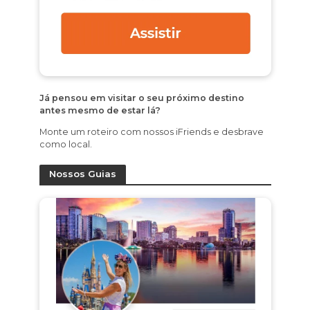
Já pensou em visitar o seu próximo destino
antes mesmo de estar lá?
Monte um roteiro com nossos iFriends e desbrave
como local.
Nossos Guias