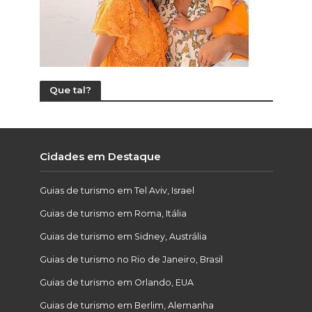
Que tal?
Cidades em Destaque
Guias de turismo em Tel Aviv, Israel
Guias de turismo em Roma, Itália
Guias de turismo em Sidney, Austrália
Guias de turismo no Rio de Janeiro, Brasil
Guias de turismo em Orlando, EUA
Guias de turismo em Berlim, Alemanha