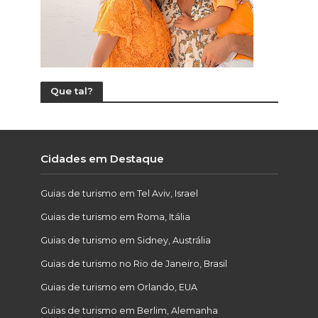
Que tal?
Cidades em Destaque
Guias de turismo em Tel Aviv, Israel
Guias de turismo em Roma, Itália
Guias de turismo em Sidney, Austrália
Guias de turismo no Rio de Janeiro, Brasil
Guias de turismo em Orlando, EUA
Guias de turismo em Berlim, Alemanha