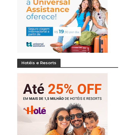
Hotéis e Resorts