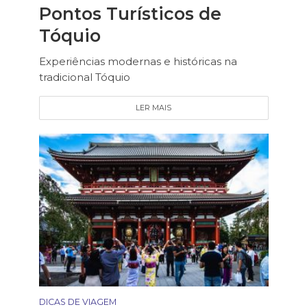
Pontos Turísticos de
Tóquio
Experiências modernas e históricas na
tradicional Tóquio
LER MAIS
DICAS DE VIAGEM