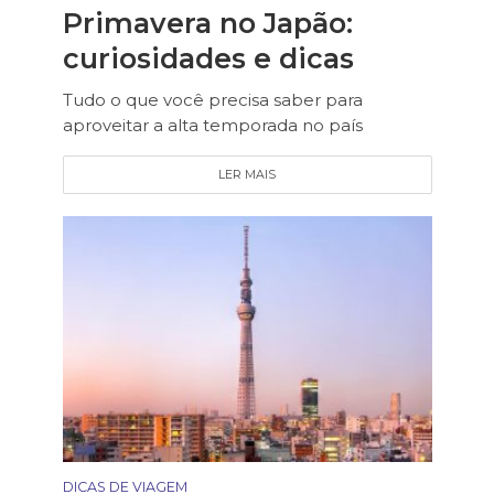
Primavera no Japão:
curiosidades e dicas
Tudo o que você precisa saber para
aproveitar a alta temporada no país
LER MAIS
DICAS DE VIAGEM