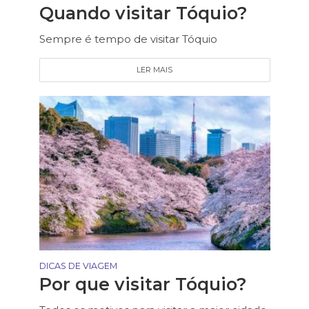
Quando visitar Tóquio?
Sempre é tempo de visitar Tóquio
LER MAIS
DICAS DE VIAGEM
Por que visitar Tóquio?