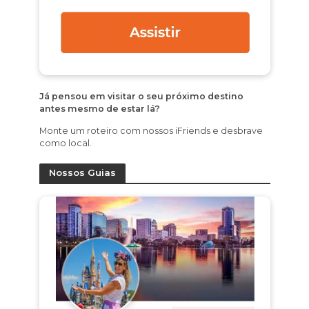
Já pensou em visitar o seu próximo destino
antes mesmo de estar lá?
Monte um roteiro com nossos iFriends e desbrave
como local.
Nossos Guias