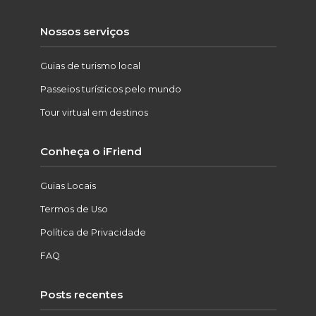
Nossos serviços
Guias de turismo local
Passeios turísticos pelo mundo
Tour virtual em destinos
Conheça o iFriend
Guias Locais
Termos de Uso
Política de Privacidade
FAQ
Posts recentes