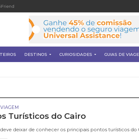
iFriend
TEIROS
DESTINOS
CURIOSIDADES
GUIAS DE VIAG
 VIAGEM
s Turísticos do Cairo
deve deixar de conhecer os principais pontos turísticos do 