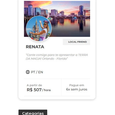
Categorias