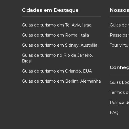
Cidades em Destaque
Nossos
Guias de turismo em Tel Aviv, Israel
Guias de 
Guias de turismo em Roma, Itália
Passeios 
Guias de turismo em Sidney, Austrália
Tour virt
Guias de turismo no Rio de Janeiro,
Brasil
Conheça
Guias de turismo em Orlando, EUA
Guias de turismo em Berlim, Alemanha
Guias Loc
Termos d
Política 
FAQ