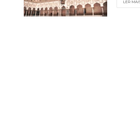
LER MAI