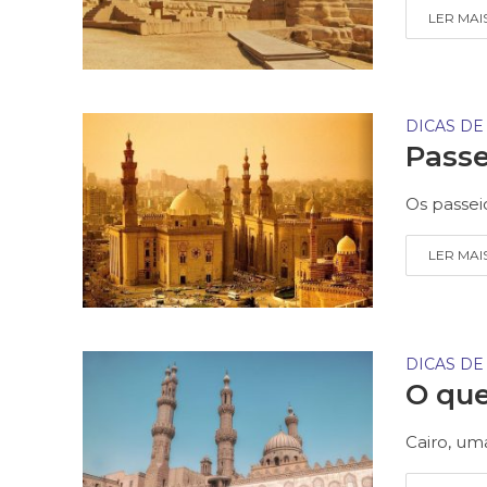
LER MAI
DICAS DE
Passe
Os passei
LER MAI
DICAS DE
O que
Cairo, uma