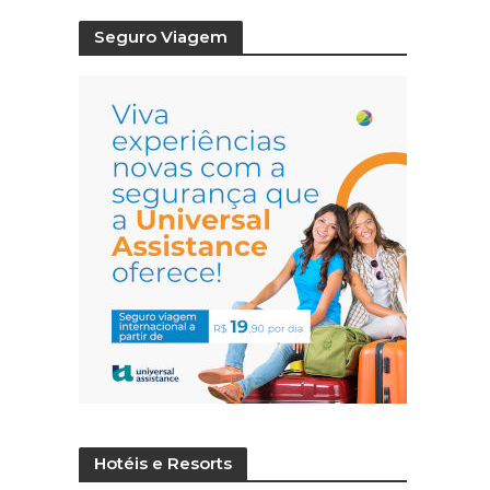
Seguro Viagem
Hotéis e Resorts