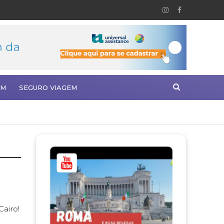
EM
SEGURO VIAGEM
Cairo!