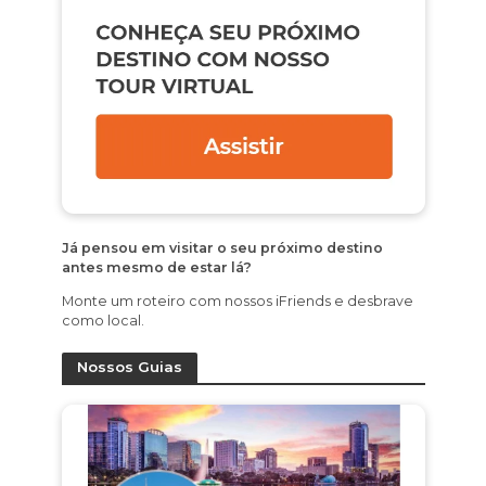
Já pensou em visitar o seu próximo destino
antes mesmo de estar lá?
Monte um roteiro com nossos iFriends e desbrave
como local.
Nossos Guias