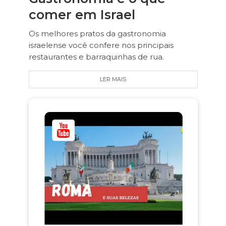
comer em Israel
Os melhores pratos da gastronomia
israelense você confere nos principais
restaurantes e barraquinhas de rua.
LER MAIS