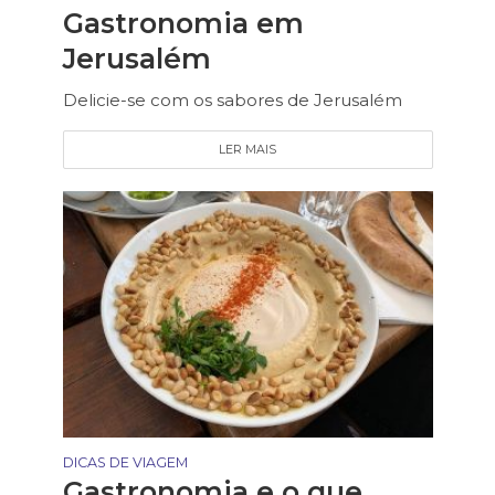
Gastronomia em
Jerusalém
Delicie-se com os sabores de Jerusalém
LER MAIS
DICAS DE VIAGEM
Gastronomia e o que