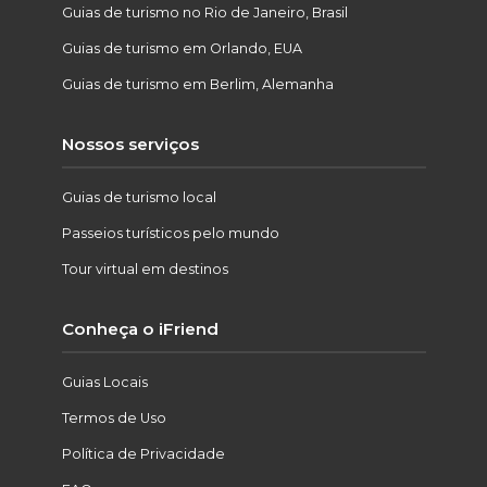
Guias de turismo no Rio de Janeiro, Brasil
Guias de turismo em Orlando, EUA
Guias de turismo em Berlim, Alemanha
Nossos serviços
Guias de turismo local
Passeios turísticos pelo mundo
Tour virtual em destinos
Conheça o iFriend
Guias Locais
Termos de Uso
Política de Privacidade