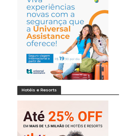
Hotéis e Resorts