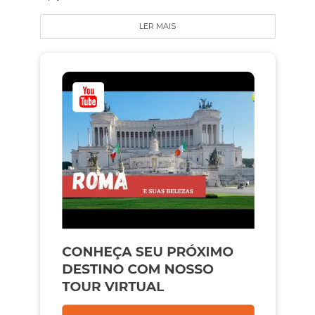
LER MAIS