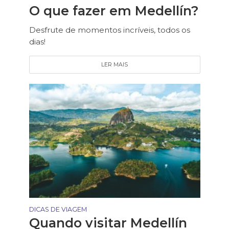
O que fazer em Medellín?
Desfrute de momentos incríveis, todos os
dias!
LER MAIS
DICAS DE VIAGEM
Quando visitar Medellín