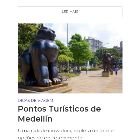
LER MAIS
DICAS DE VIAGEM
Pontos Turísticos de
Medellín
Uma cidade inovadora, repleta de arte e
opções de entretenimento