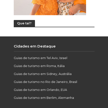
Que tal?
Cidades em Destaque
Guias de turismo em Tel Aviv, Israel
Guias de turismo em Roma, Itália
Guias de turismo em Sidney, Austrália
Guias de turismo no Rio de Janeiro, Brasil
Guias de turismo em Orlando, EUA
Guias de turismo em Berlim, Alemanha