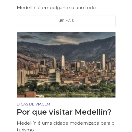
Medellín é empolgante o ano todo!
LER MAIS
DICAS DE VIAGEM
Por que visitar Medellín?
Medellín é uma cidade modernizada para o
turismo