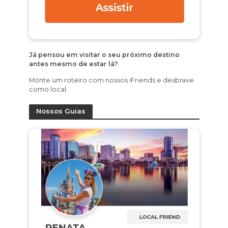
Já pensou em visitar o seu próximo destino
antes mesmo de estar lá?
Monte um roteiro com nossos iFriends e desbrave
como local.
Nossos Guias