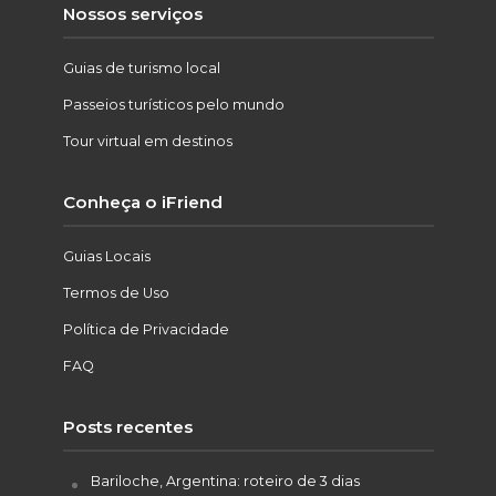
Nossos serviços
Guias de turismo local
Passeios turísticos pelo mundo
Tour virtual em destinos
Conheça o iFriend
Guias Locais
Termos de Uso
Política de Privacidade
FAQ
Posts recentes
Bariloche, Argentina: roteiro de 3 dias