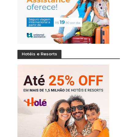
Hotéis e Resorts