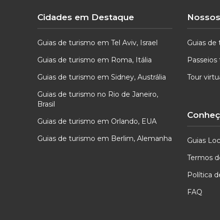
Cidades em Destaque
Nossos
Guias de turismo em Tel Aviv, Israel
Guias de 
Guias de turismo em Roma, Itália
Passeios 
Guias de turismo em Sidney, Austrália
Tour virt
Guias de turismo no Rio de Janeiro,
Brasil
Conheça
Guias de turismo em Orlando, EUA
Guias de turismo em Berlim, Alemanha
Guias Loc
Termos d
Política 
FAQ