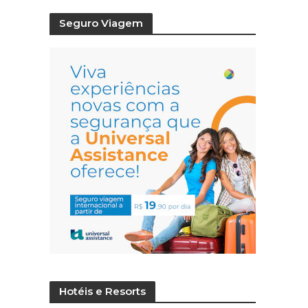
Seguro Viagem
Hotéis e Resorts