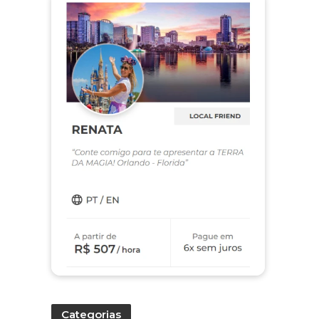
Categorias