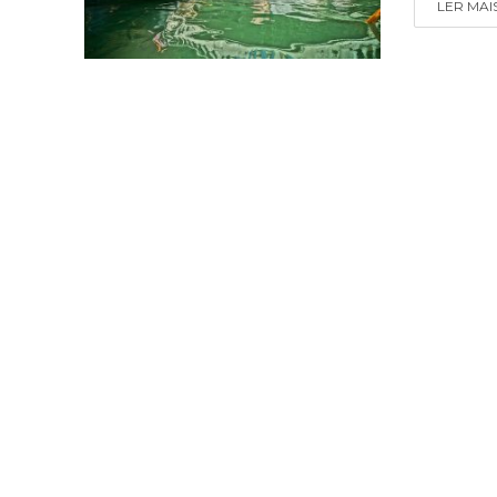
LER MAI