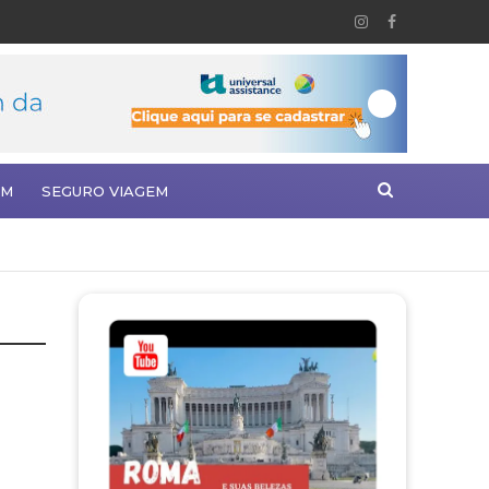
EM
SEGURO VIAGEM