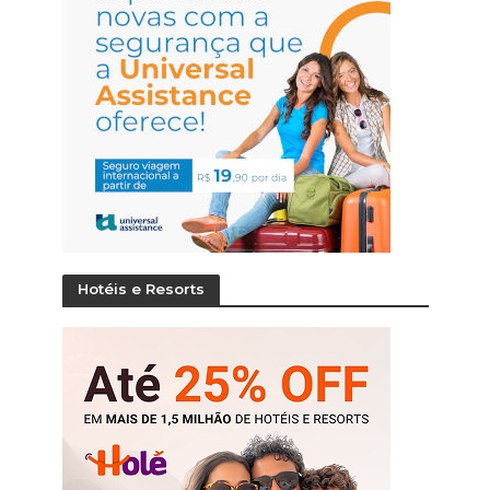
Hotéis e Resorts