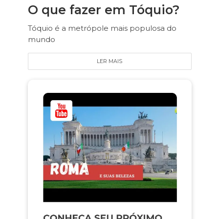
O que fazer em Tóquio?
Tóquio é a metrópole mais populosa do
mundo
LER MAIS