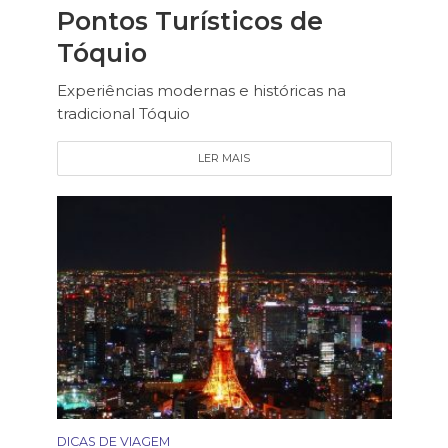
Pontos Turísticos de
Tóquio
Experiências modernas e históricas na
tradicional Tóquio
LER MAIS
DICAS DE VIAGEM