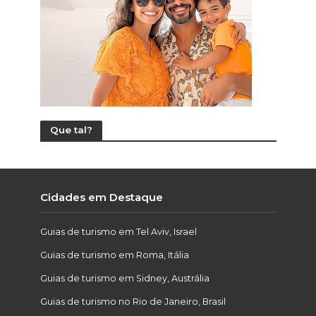
Que tal?
Cidades em Destaque
Guias de turismo em Tel Aviv, Israel
Guias de turismo em Roma, Itália
Guias de turismo em Sidney, Austrália
Guias de turismo no Rio de Janeiro, Brasil