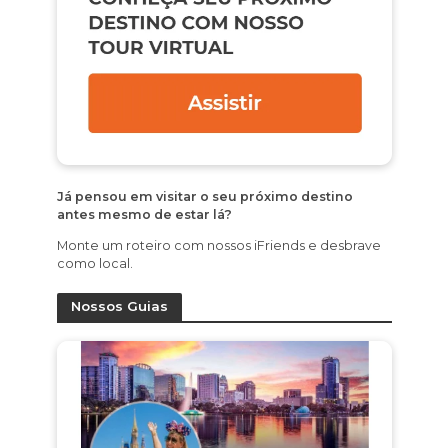
Já pensou em visitar o seu próximo destino
antes mesmo de estar lá?
Monte um roteiro com nossos iFriends e desbrave
como local.
Nossos Guias