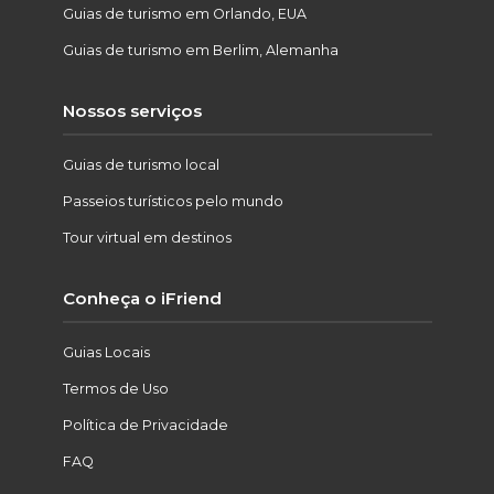
Guias de turismo em Orlando, EUA
Guias de turismo em Berlim, Alemanha
Nossos serviços
Guias de turismo local
Passeios turísticos pelo mundo
Tour virtual em destinos
Conheça o iFriend
Guias Locais
Termos de Uso
Política de Privacidade
FAQ