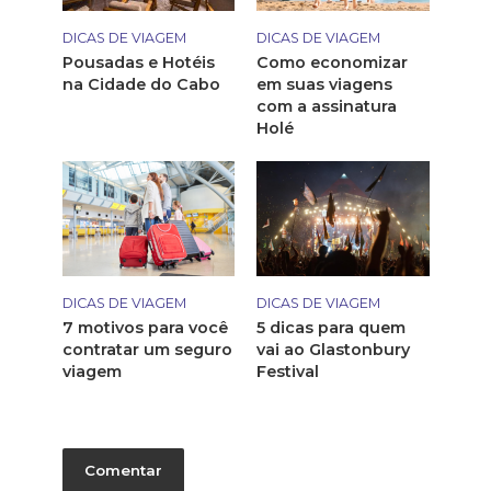
DICAS DE VIAGEM
DICAS DE VIAGEM
Pousadas e Hotéis
Como economizar
na Cidade do Cabo
em suas viagens
com a assinatura
Holé
DICAS DE VIAGEM
DICAS DE VIAGEM
7 motivos para você
5 dicas para quem
contratar um seguro
vai ao Glastonbury
viagem
Festival
Comentar