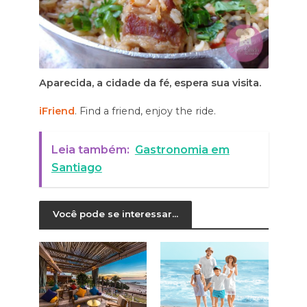
Aparecida, a cidade da fé, espera sua visita.
iFriend
. Find a friend, enjoy the ride.
Leia também:
Gastronomia em
Santiago
Você pode se interessar...