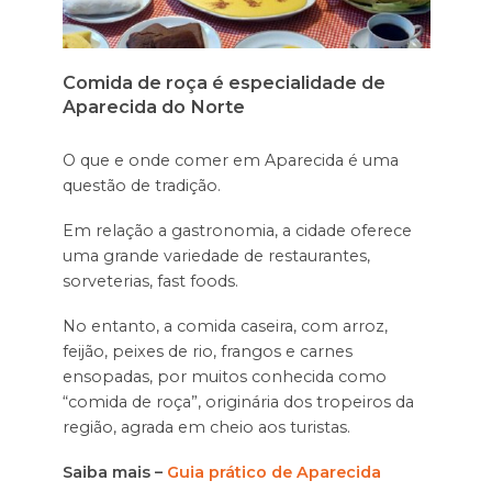
Comida de roça é especialidade de
Aparecida do Norte
O que e onde comer em Aparecida é uma
questão de tradição.
Em relação a gastronomia, a cidade oferece
uma grande variedade de restaurantes,
sorveterias, fast foods.
No entanto, a comida caseira, com arroz,
feijão, peixes de rio, frangos e carnes
ensopadas, por muitos conhecida como
“comida de roça”, originária dos tropeiros da
região, agrada em cheio aos turistas.
Saiba mais –
Guia prático de Aparecida