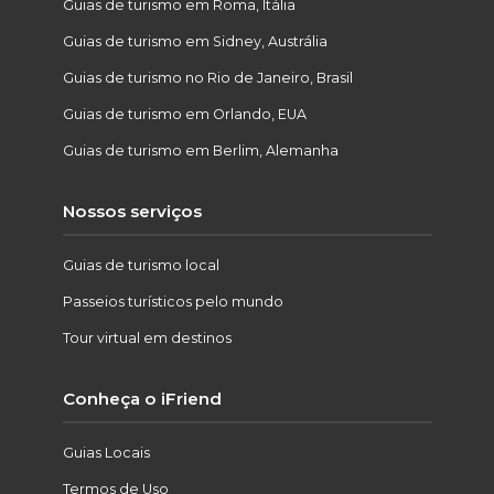
Guias de turismo em Roma, Itália
Guias de turismo em Sidney, Austrália
Guias de turismo no Rio de Janeiro, Brasil
Guias de turismo em Orlando, EUA
Guias de turismo em Berlim, Alemanha
Nossos serviços
Guias de turismo local
Passeios turísticos pelo mundo
Tour virtual em destinos
Conheça o iFriend
Guias Locais
Termos de Uso