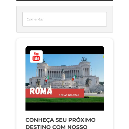
Comentar