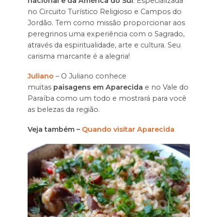
nacional e da América do Sul
. Especializada
no Circuito Turístico Religioso e Campos do
Jordão. Tem como missão proporcionar aos
peregrinos uma experiência com o Sagrado,
através da espiritualidade, arte e cultura. Seu
carisma marcante é a alegria!
Juliano
– O Juliano conhece
muitas
paisagens em Aparecida
e no Vale do
Paraíba como um todo e mostrará para você
as belezas da região.
Veja também –
Quando visitar Aparecida