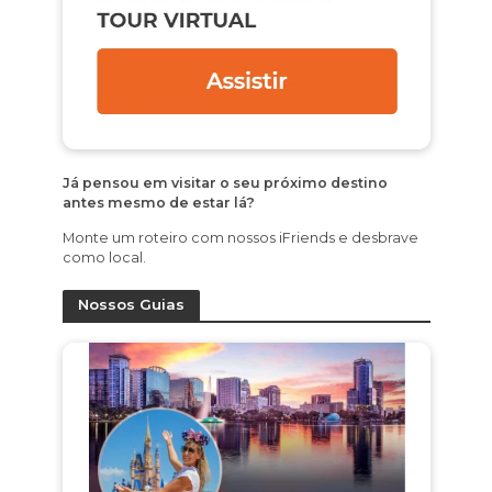
Já pensou em visitar o seu próximo destino
antes mesmo de estar lá?
Monte um roteiro com nossos iFriends e desbrave
como local.
Nossos Guias