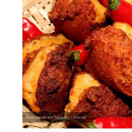
Onde comer em Salvador -- Acarajé