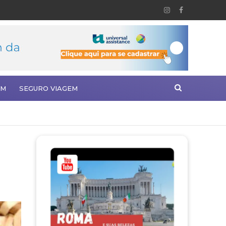
EM
SEGURO VIAGEM