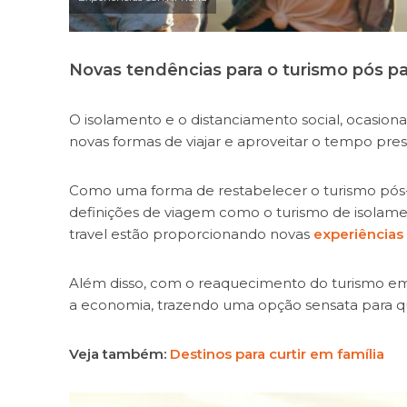
Novas tendências para o turismo pós pa
O isolamento e o distanciamento social, ocasion
novas formas de viajar e aproveitar o tempo pres
Como uma forma de restabelecer o turismo pós-
definições de viagem como o turismo de isolamen
travel estão proporcionando novas
experiências
Além disso, com o reaquecimento do turismo e
a economia, trazendo uma opção sensata para q
Veja também:
Destinos para curtir em família