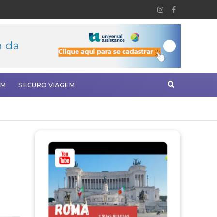
EM
SEGURO VIAGEM