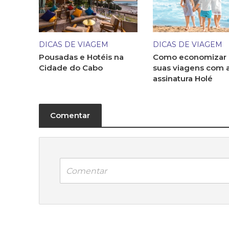
DICAS DE VIAGEM
DICAS DE VIAGEM
Pousadas e Hotéis na
Como economizar
Cidade do Cabo
suas viagens com 
assinatura Holé
Comentar
Comentar