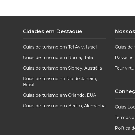
Cidades em Destaque
Nossos
Guias de turismo em Tel Aviv, Israel
Guias de 
Guias de turismo em Roma, Itália
Passeios 
Guias de turismo em Sidney, Austrália
Tour virt
Guias de turismo no Rio de Janeiro,
Brasil
Conheça
Guias de turismo em Orlando, EUA
Guias de turismo em Berlim, Alemanha
Guias Loc
Termos d
Política 