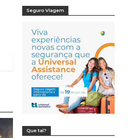
Seguro Viagem
Que tal?