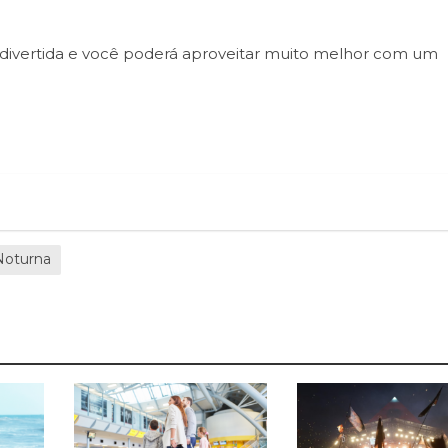
o divertida e você poderá aproveitar muito melhor com um
Noturna