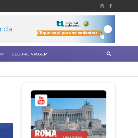
EM
SEGURO VIAGEM