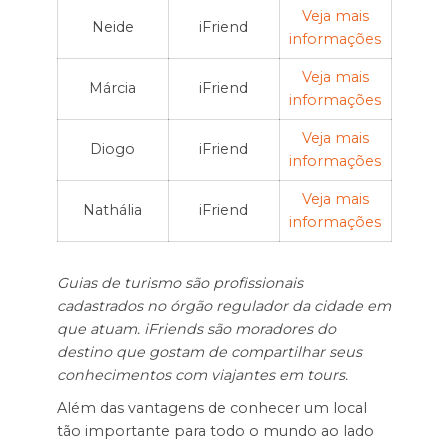
Veja mais
Neide
iFriend
informações
Veja mais
Márcia
iFriend
informações
Veja mais
Diogo
iFriend
informações
Veja mais
Nathália
iFriend
informações
Guias de turismo são profissionais
cadastrados no órgão regulador da cidade em
que atuam. iFriends são moradores do
destino que gostam de compartilhar seus
conhecimentos com viajantes em tours.
Além das vantagens de conhecer um local
tão importante para todo o mundo ao lado