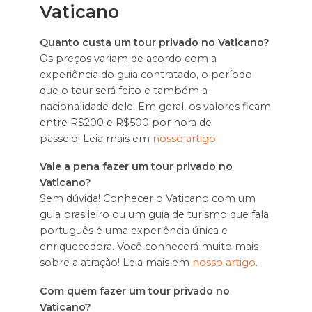
Vaticano
Quanto custa um tour privado no Vaticano?
Os preços variam de acordo com a
experiência do guia contratado, o período
que o tour será feito e também a
nacionalidade dele. Em geral, os valores ficam
entre R$200 e R$500 por hora de
passeio! Leia mais em
nosso artigo
.
Vale a pena fazer um tour privado no
Vaticano?
Sem dúvida! Conhecer o Vaticano com um
guia brasileiro ou um guia de turismo que fala
português é uma experiência única e
enriquecedora. Você conhecerá muito mais
sobre a atração! Leia mais em
nosso artigo
.
Com quem fazer um tour privado no
Vaticano?