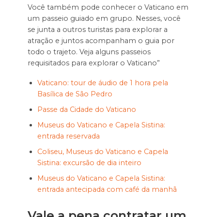
Você também pode conhecer o Vaticano em
um passeio guiado em grupo. Nesses, você
se junta a outros turistas para explorar a
atração e juntos acompanham o guia por
todo o trajeto. Veja alguns passeios
requisitados para explorar o Vaticano”
Vaticano: tour de áudio de 1 hora pela
Basílica de São Pedro
Passe da Cidade do Vaticano
Museus do Vaticano e Capela Sistina:
entrada reservada
Coliseu, Museus do Vaticano e Capela
Sistina: excursão de dia inteiro
Museus do Vaticano e Capela Sistina:
entrada antecipada com café da manhã
Vale a pena contratar um