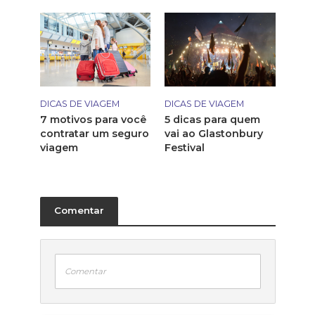
DICAS DE VIAGEM
DICAS DE VIAGEM
7 motivos para você
5 dicas para quem
contratar um seguro
vai ao Glastonbury
viagem
Festival
Comentar
Comentar