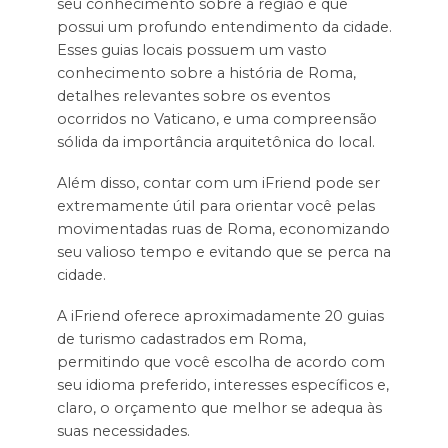
seu conhecimento sobre a região e que
possui um profundo entendimento da cidade.
Esses guias locais possuem um vasto
conhecimento sobre a história de Roma,
detalhes relevantes sobre os eventos
ocorridos no Vaticano, e uma compreensão
sólida da importância arquitetônica do local.
Além disso, contar com um iFriend pode ser
extremamente útil para orientar você pelas
movimentadas ruas de Roma, economizando
seu valioso tempo e evitando que se perca na
cidade.
A iFriend oferece aproximadamente 20 guias
de turismo cadastrados em Roma,
permitindo que você escolha de acordo com
seu idioma preferido, interesses específicos e,
claro, o orçamento que melhor se adequa às
suas necessidades.