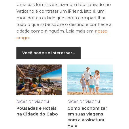
Uma das formas de fazer um tour privado no
Vaticano é contratar um iFriend, isto é, um
morador da cidade que adora compartilhar
tudo o que sabe sobre o destino e conhece a
cidade como ninguém. Leia mais em
nosso
artigo
.
Você pode se interessar...
DICAS DE VIAGEM
DICAS DE VIAGEM
Pousadas e Hotéis
Como economizar
na Cidade do Cabo
em suas viagens
com a assinatura
Holé