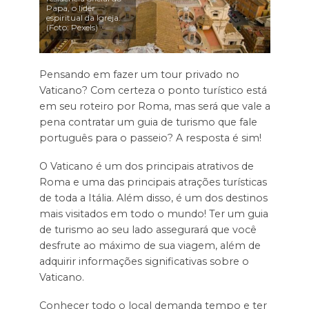
Papa, o líder
espiritual da Igreja.
(Foto: Pexels)
Pensando em fazer um tour privado no
Vaticano? Com certeza o ponto turístico está
em seu roteiro por Roma, mas será que vale a
pena contratar um guia de turismo que fale
português para o passeio? A resposta é sim!
O Vaticano é um dos principais atrativos de
Roma e uma das principais atrações turísticas
de toda a Itália. Além disso, é um dos destinos
mais visitados em todo o mundo! Ter um guia
de turismo ao seu lado assegurará que você
desfrute ao máximo de sua viagem, além de
adquirir informações significativas sobre o
Vaticano.
Conhecer todo o local demanda tempo e ter