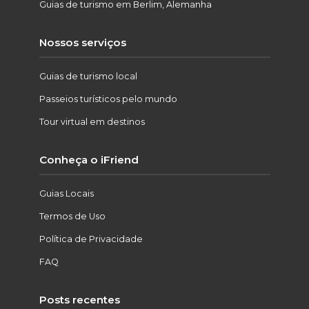
Guias de turismo em Berlim, Alemanha
Nossos serviços
Guias de turismo local
Passeios turísticos pelo mundo
Tour virtual em destinos
Conheça o iFriend
Guias Locais
Termos de Uso
Política de Privacidade
FAQ
Posts recentes