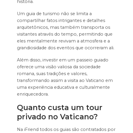
história.
Um guia de turismo não se limita a
compartilhar fatos intrigantes e detalhes
arquitetônicos, mas também transporta os
visitantes através do tempo, permitindo que
eles mentalmente revivam a atmosfera e a
grandiosidade dos eventos que ocorreram ali.
Além disso, investir em um passeio guiado
oferece uma visão valiosa da sociedade
romana, suas tradições e valores,
transformando assim a visita ao Vaticano em
uma experiência educativa e culturalmente
enriquecedora.
Quanto custa um tour
privado no Vaticano?
Na iFriend todos os guias são contratados por