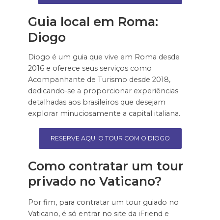
Guia local em Roma:
Diogo
Diogo é um guia que vive em Roma desde
2016 e oferece seus serviços como
Acompanhante de Turismo desde 2018,
dedicando-se a proporcionar experiências
detalhadas aos brasileiros que desejam
explorar minuciosamente a capital italiana.
RESERVE AQUI O TOUR COM O DIOGO
Como contratar um tour
privado no Vaticano?
Por fim, para contratar um tour guiado no
Vaticano, é só entrar no site da iFriend e