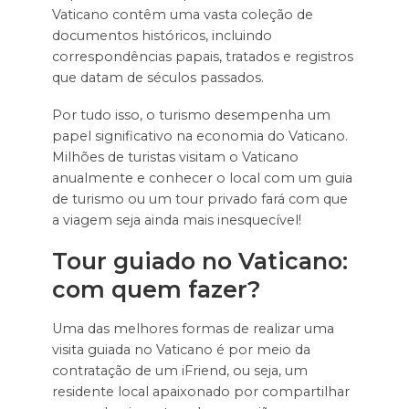
Vaticano contêm uma vasta coleção de
documentos históricos, incluindo
correspondências papais, tratados e registros
que datam de séculos passados.
Por tudo isso, o turismo desempenha um
papel significativo na economia do Vaticano.
Milhões de turistas visitam o Vaticano
anualmente e conhecer o local com um guia
de turismo ou um tour privado fará com que
a viagem seja ainda mais inesquecível!
Tour guiado no Vaticano:
com quem fazer?
Uma das melhores formas de realizar uma
visita guiada no Vaticano é por meio da
contratação de um iFriend, ou seja, um
residente local apaixonado por compartilhar