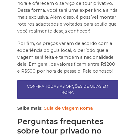
hora e oferecem o serviço de tour privativo.
Dessa forma, você terá uma experiência ainda
mais exclusiva. Além disso, é possível montar
roteiros adaptados e voltados para aquilo que
você realmente deseja conhecer!
Por fim, os preços variam de acordo com a
experiência do guia local, o período que a
viagem será feita e também a nacionalidade
dele. Em geral, os valores ficam entre R$200
e R$500 por hora de passeio! Fale conosco!
CONFIRA TODAS AS OPÇÕES DE GUIAS EM
ROMA
Saiba mais:
Guia de Viagem Roma
Perguntas frequentes
sobre tour privado no