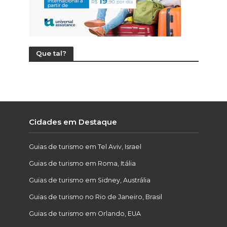
Que tal?
Cidades em Destaque
Guias de turismo em Tel Aviv, Israel
Guias de turismo em Roma, Itália
Guias de turismo em Sidney, Austrália
Guias de turismo no Rio de Janeiro, Brasil
Guias de turismo em Orlando, EUA