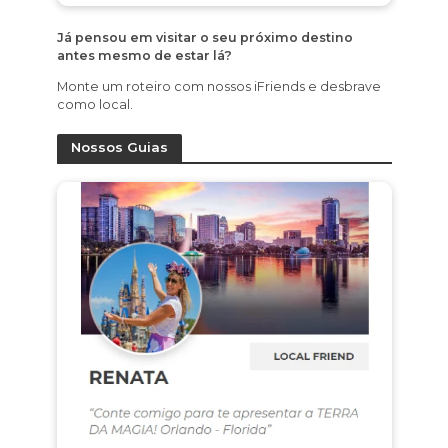
Já pensou em visitar o seu próximo destino
antes mesmo de estar lá?
Monte um roteiro com nossos iFriends e desbrave
como local.
Nossos Guias