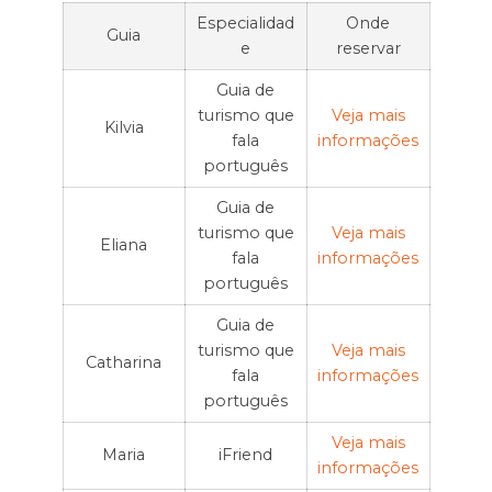
Especialidad
Onde
Guia
e
reservar
Guia de
turismo que
Veja mais
Kilvia
fala
informações
português
Guia de
turismo que
Veja mais
Eliana
fala
informações
português
Guia de
turismo que
Veja mais
Catharina
fala
informações
português
Veja mais
Maria
iFriend
informações