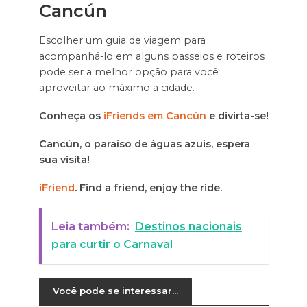
Cancún
Escolher um guia de viagem para
acompanhá-lo em alguns passeios e roteiros
pode ser a melhor opção para você
aproveitar ao máximo a cidade.
Conheça os
iFriends em Cancún
e divirta-se!
Cancún, o paraíso de águas azuis, espera
sua visita!
iFriend
. Find a
friend, enjoy the ride.
Leia também:
Destinos nacionais
para curtir o Carnaval
Você pode se interessar...