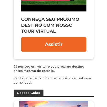
Já pensou em visitar o seu próximo destino
antes mesmo de estar lá?
Monte um roteiro com nossos iFriends e desbrave
como local.
Nossos Guias