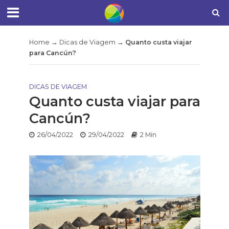
Home
→
Dicas de Viagem
→
Quanto custa viajar
para Cancún?
DICAS DE VIAGEM
Quanto custa viajar para
Cancún?
26/04/2022
29/04/2022
2 Min