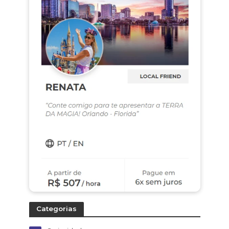
Categorias