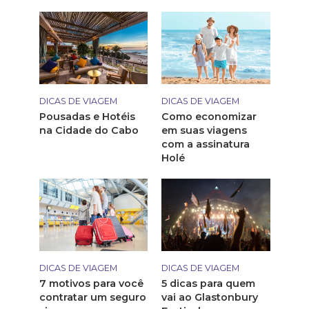
DICAS DE VIAGEM
DICAS DE VIAGEM
Pousadas e Hotéis
Como economizar
na Cidade do Cabo
em suas viagens
com a assinatura
Holé
DICAS DE VIAGEM
DICAS DE VIAGEM
7 motivos para você
5 dicas para quem
contratar um seguro
vai ao Glastonbury