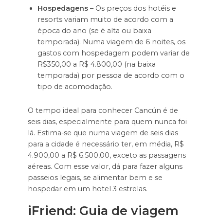
Hospedagens
– Os preços dos hotéis e
resorts variam muito de acordo com a
época do ano (se é alta ou baixa
temporada). Numa viagem de 6 noites, os
gastos com hospedagem podem variar de
R$350,00 a R$ 4.800,00 (na baixa
temporada) por pessoa de acordo com o
tipo de acomodação.
O tempo ideal para conhecer Cancún é de
seis dias, especialmente para quem nunca foi
lá. Estima-se que numa viagem de seis dias
para a cidade é necessário ter, em média, R$
4.900,00 a R$ 6.500,00, exceto as passagens
aéreas. Com esse valor, dá para fazer alguns
passeios legais, se alimentar bem e se
hospedar em um hotel 3 estrelas.
iFriend: Guia de viagem