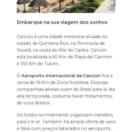
Embarque na sua viagem dos sonhos
Cancún é uma cidade mexicana situada no
estado de Quintana Roo, na Península de
Yucatã, na costa do Mar do Caribe. Cancún
está localizada a 60 Km de Playa del Carmen
e 130 Km de Tulum.
O
Aeroporto Internacional de Cancún
fica a
cerca de 16 Km da Zona Hoteleira. Diversas
companhias aéreas voam do Brasil para lá. Na
alta temporada, costuma haver fretamentos
de voos diretos.
Os hotéis normalmente organizam transfers
para ir e vir. Também há ampla oferta de vans
e táxis com preços tabelados no aeroporto.