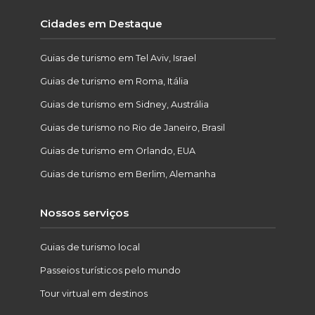
Cidades em Destaque
Guias de turismo em Tel Aviv, Israel
Guias de turismo em Roma, Itália
Guias de turismo em Sidney, Austrália
Guias de turismo no Rio de Janeiro, Brasil
Guias de turismo em Orlando, EUA
Guias de turismo em Berlim, Alemanha
Nossos serviços
Guias de turismo local
Passeios turísticos pelo mundo
Tour virtual em destinos