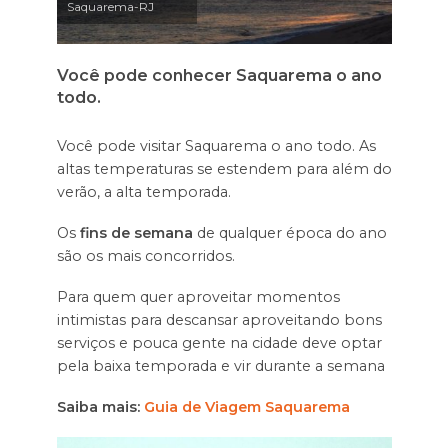
Saquarema-RJ
Você pode conhecer Saquarema o ano
todo.
Você pode visitar Saquarema o ano todo. As
altas temperaturas se estendem para além do
verão, a alta temporada.
Os
fins de semana
de qualquer época do ano
são os mais concorridos.
Para quem quer aproveitar momentos
intimistas para descansar aproveitando bons
serviços e pouca gente na cidade deve optar
pela baixa temporada e vir durante a semana
Saiba mais:
Guia de Viagem Saquarema