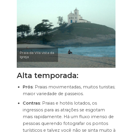
Praia da Vila vista da
Igreja
Alta temporada:
Prós
: Praias movimentadas, muitos turistas;
maior variedade de passeios.
Contras
: Praias e hotéis lotados, os
ingressos para as atrações se esgotam
mais rapidamente. Há um fluxo imenso de
pessoas querendo fotografar os pontos
turísticos e talvez você não se sinta muito à