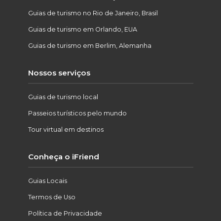
Guias de turismo no Rio de Janeiro, Brasil
Guias de turismo em Orlando, EUA
Guias de turismo em Berlim, Alemanha
Nossos serviços
Guias de turismo local
Passeios turísticos pelo mundo
Tour virtual em destinos
Conheça o iFriend
Guias Locais
Termos de Uso
Política de Privacidade