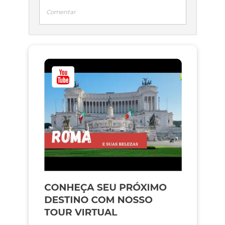
Comentar