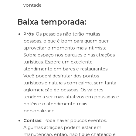
vontade.
Baixa temporada:
Prós
: Os passeios não terão muitas
pessoas, o que é bom para quem quer
aproveitar o momento mais intimista.
Sobra espaço nos parques e nas atrações
turísticas. Espere um excelente
atendimento em bares e restaurantes.
Você poderá desfrutar dos pontos
turísticos e naturais com calma, sem tanta
aglomeração de pessoas. Os valores
tendem a ser mais atrativos em pousadas e
hotéis e o atendimento mais
personalizado.
Contras
: Pode haver poucos eventos.
Algumas atrações podem estar em
manutenção, então, não fique chateado e