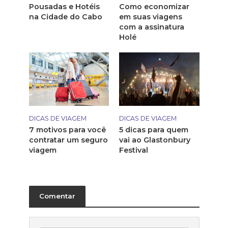
Pousadas e Hotéis
Como economizar
na Cidade do Cabo
em suas viagens
com a assinatura
Holé
DICAS DE VIAGEM
DICAS DE VIAGEM
7 motivos para você
5 dicas para quem
contratar um seguro
vai ao Glastonbury
viagem
Festival
Comentar