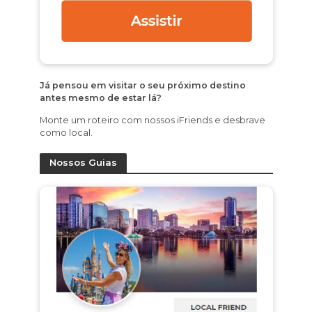
Já pensou em visitar o seu próximo destino
antes mesmo de estar lá?
Monte um roteiro com nossos iFriends e desbrave
como local.
Nossos Guias