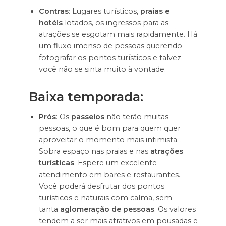
Contras
: Lugares turísticos,
praias e
hotéis
lotados, os ingressos para as
atrações se esgotam mais rapidamente. Há
um fluxo imenso de pessoas querendo
fotografar os pontos turísticos e talvez
você não se sinta muito à vontade.
Baixa temporada:
Prós
: Os
passeios
não terão muitas
pessoas, o que é bom para quem quer
aproveitar o momento mais intimista.
Sobra espaço nas praias e nas
atrações
turísticas
. Espere um excelente
atendimento em bares e restaurantes.
Você poderá desfrutar dos pontos
turísticos e naturais com calma, sem
tanta
aglomeração de pessoas
. Os valores
tendem a ser mais atrativos em pousadas e