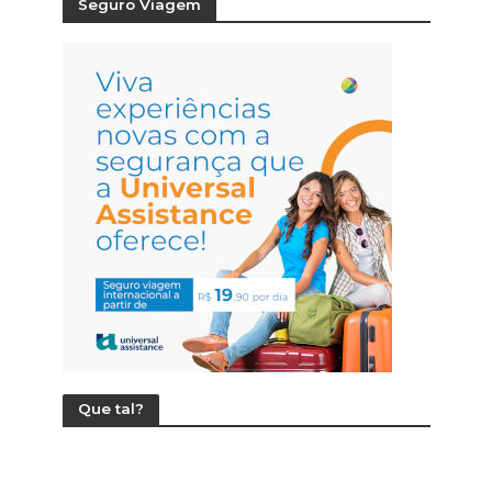
Seguro Viagem
Que tal?