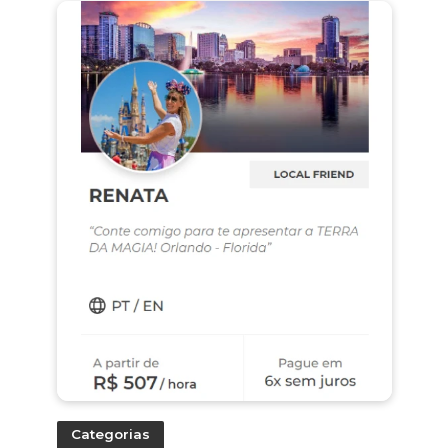
Categorias