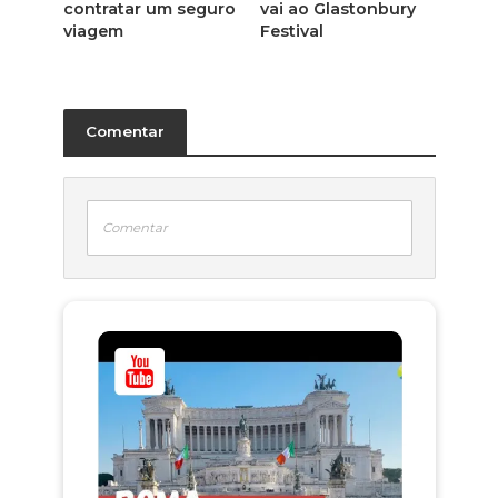
contratar um seguro
vai ao Glastonbury
viagem
Festival
Comentar
Comentar