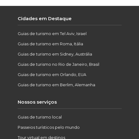
Cidades em Destaque
Guias de turismo em Tel Aviv, Israel
Guias de turismo em Roma, Itália
Guias de turismo em Sidney, Austrália
Guias de turismo no Rio de Janeiro, Brasil
Guias de turismo em Orlando, EUA
Guias de turismo em Berlim, Alemanha
Nossos serviços
Guias de turismo local
Passeios turísticos pelo mundo
Tour virtual em destinos