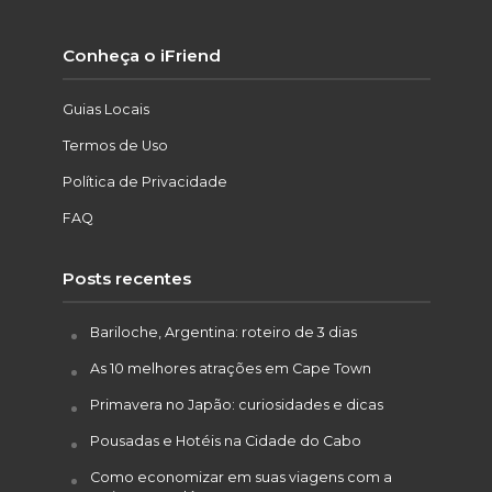
Conheça o iFriend
Guias Locais
Termos de Uso
Política de Privacidade
FAQ
Posts recentes
Bariloche, Argentina: roteiro de 3 dias
As 10 melhores atrações em Cape Town
Primavera no Japão: curiosidades e dicas
Pousadas e Hotéis na Cidade do Cabo
Como economizar em suas viagens com a