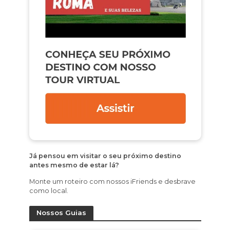
Já pensou em visitar o seu próximo destino
antes mesmo de estar lá?
Monte um roteiro com nossos iFriends e desbrave
como local.
Nossos Guias