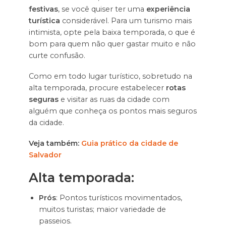
festivas
, se você quiser ter uma
experiência
turística
considerável. Para um turismo mais
intimista, opte pela baixa temporada, o que é
bom para quem não quer gastar muito e não
curte confusão.
Como em todo lugar turístico, sobretudo na
alta temporada, procure estabelecer
rotas
seguras
e visitar as ruas da cidade com
alguém que conheça os pontos mais seguros
da cidade.
Veja também:
Guia prático da cidade de
Salvador
Alta temporada:
Prós
: Pontos turísticos movimentados,
muitos turistas; maior variedade de
passeios.