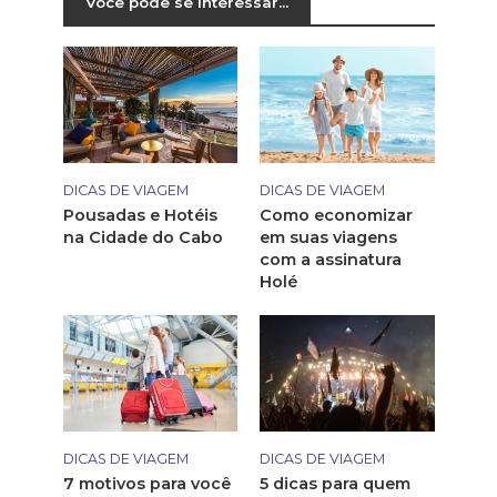
Você pode se interessar...
DICAS DE VIAGEM
DICAS DE VIAGEM
Pousadas e Hotéis
Como economizar
na Cidade do Cabo
em suas viagens
com a assinatura
Holé
DICAS DE VIAGEM
DICAS DE VIAGEM
7 motivos para você
5 dicas para quem