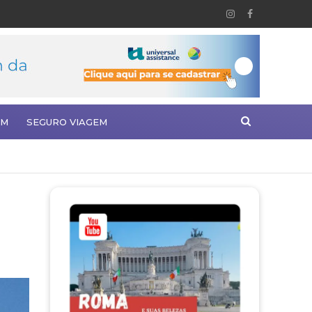
EM
SEGURO VIAGEM