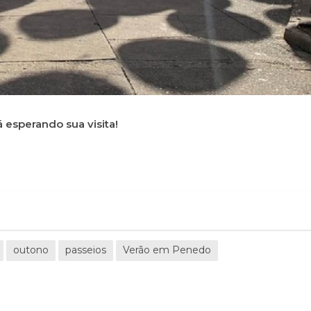
 esperando sua visita!
outono
passeios
Verão em Penedo