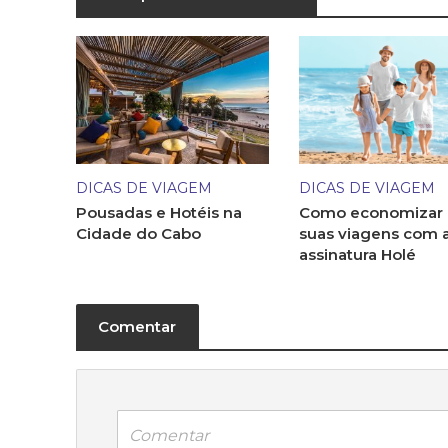
DICAS DE VIAGEM
DICAS DE VIAGEM
Pousadas e Hotéis na
Como economizar
Cidade do Cabo
suas viagens com 
assinatura Holé
Comentar
Comentar