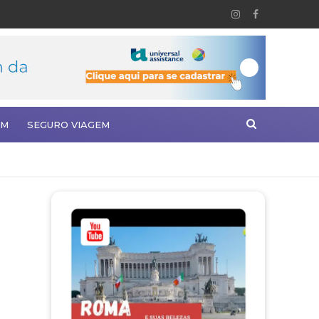
EM
SEGURO VIAGEM