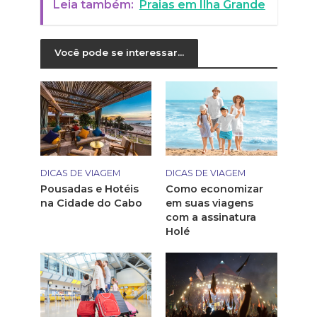
Leia também:
Praias em Ilha Grande
Você pode se interessar...
DICAS DE VIAGEM
DICAS DE VIAGEM
Pousadas e Hotéis
Como economizar
na Cidade do Cabo
em suas viagens
com a assinatura
Holé