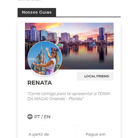
Nossos Guias