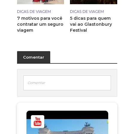
DICAS DE VIAGEM
DICAS DE VIAGEM
7 motivos para você
5 dicas para quem
contratar um seguro
vai ao Glastonbury
viagem
Festival
Comentar
Comentar