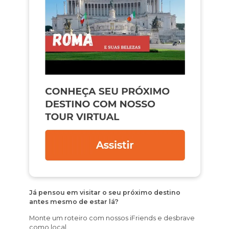
Já pensou em visitar o seu próximo destino
antes mesmo de estar lá?
Monte um roteiro com nossos iFriends e desbrave
como local.