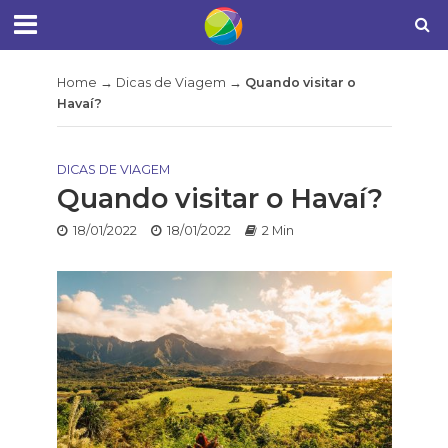
Home
→
Dicas de Viagem
→
Quando visitar o
Havaí?
DICAS DE VIAGEM
Quando visitar o Havaí?
18/01/2022
18/01/2022
2 Min