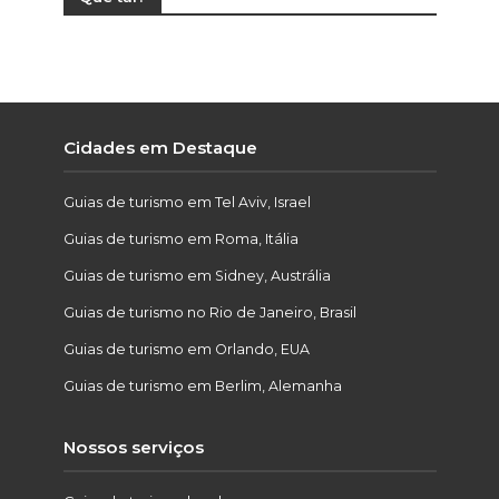
Cidades em Destaque
Guias de turismo em Tel Aviv, Israel
Guias de turismo em Roma, Itália
Guias de turismo em Sidney, Austrália
Guias de turismo no Rio de Janeiro, Brasil
Guias de turismo em Orlando, EUA
Guias de turismo em Berlim, Alemanha
Nossos serviços