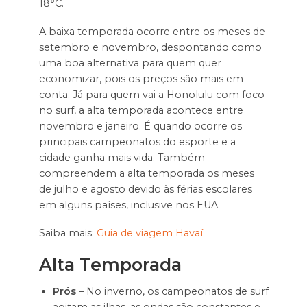
18°C.
A baixa temporada ocorre entre os meses de
setembro e novembro, despontando como
uma boa alternativa para quem quer
economizar, pois os preços são mais em
conta. Já para quem vai a Honolulu com foco
no surf, a alta temporada acontece entre
novembro e janeiro. É quando ocorre os
principais campeonatos do esporte e a
cidade ganha mais vida. Também
compreendem a alta temporada os meses
de julho e agosto devido às férias escolares
em alguns países, inclusive nos EUA.
Saiba mais:
Guia de viagem Havaí
Alta Temporada
Prós
– No inverno, os campeonatos de surf