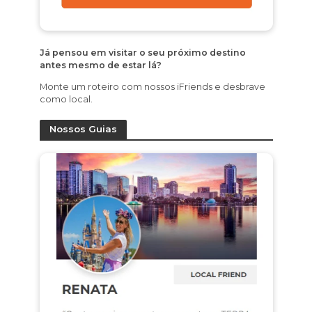
Já pensou em visitar o seu próximo destino
antes mesmo de estar lá?
Monte um roteiro com nossos iFriends e desbrave
como local.
Nossos Guias