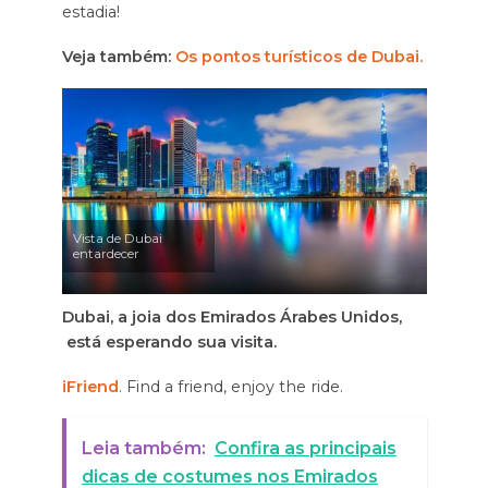
estadia!
Veja também:
Os pontos turísticos de Dubai.
Vista de Dubai
entardecer
Dubai, a joia dos Emirados Árabes Unidos,
está esperando sua visita.
iFriend
. Find a friend, enjoy the ride.
Leia também:
Confira as principais
dicas de costumes nos Emirados