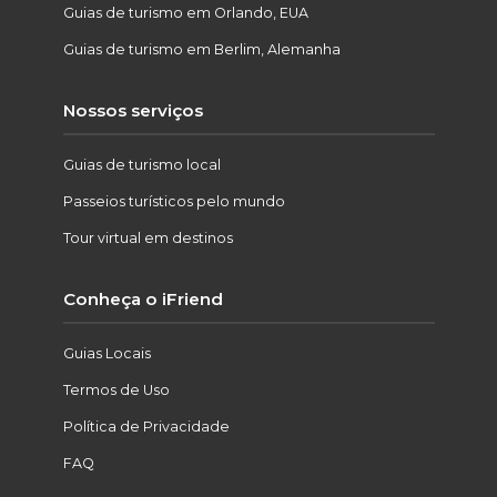
Guias de turismo em Orlando, EUA
Guias de turismo em Berlim, Alemanha
Nossos serviços
Guias de turismo local
Passeios turísticos pelo mundo
Tour virtual em destinos
Conheça o iFriend
Guias Locais
Termos de Uso
Política de Privacidade
FAQ