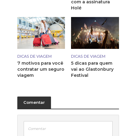
com a assinatura
Holé
DICAS DE VIAGEM
DICAS DE VIAGEM
7 motivos para você
5 dicas para quem
contratar um seguro
vai ao Glastonbury
viagem
Festival
Comentar
Comentar