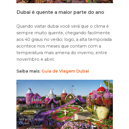
Dubai é quente a maior parte do ano
Quando visitar dubai você verá que o clima é
sempre muito quente, chegando facilmente
aos 40 graus no verão; logo, a alta temporada
acontece nos meses que contam com a
temperatura mais amena do inverno, entre
novembro e abril.
Saiba mais:
Guia de Viagem Dubai
Miracle Garden
Dubai