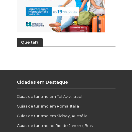
Que tal?
Cidades em Destaque
Guias de turismo em Tel Aviv, Israel
Guias de turismo em Roma, Itália
Guias de turismo em Sidney, Austrália
Guias de turismo no Rio de Janeiro, Brasil