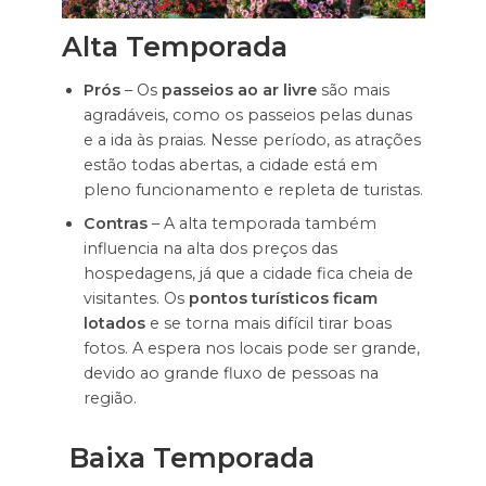
Alta Temporada
Prós
– Os
passeios ao ar livre
são mais
agradáveis, como os passeios pelas dunas
e a ida às praias. Nesse período, as atrações
estão todas abertas, a cidade está em
pleno funcionamento e repleta de turistas.
Contras
– A alta temporada também
influencia na alta dos preços das
hospedagens, já que a cidade fica cheia de
visitantes. Os
pontos turísticos ficam
lotados
e se torna mais difícil tirar boas
fotos. A espera nos locais pode ser grande,
devido ao grande fluxo de pessoas na
região.
Baixa Temporada