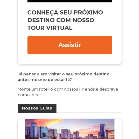
Já pensou em visitar o seu próximo destino
antes mesmo de estar lá?
Monte um roteiro com nossos iFriends e desbrave
como local.
Nossos Guias