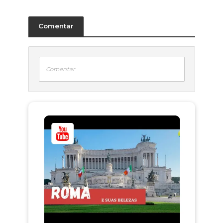
Comentar
Comentar