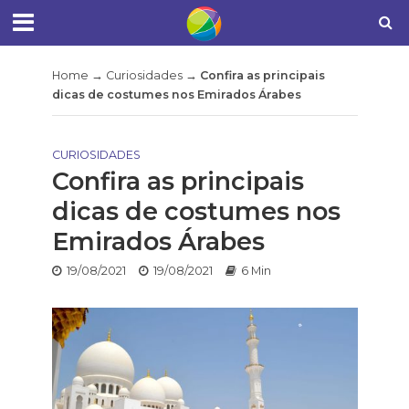
Home
→
Curiosidades
→
Confira as principais
dicas de costumes nos Emirados Árabes
CURIOSIDADES
Confira as principais
dicas de costumes nos
Emirados Árabes
19/08/2021
19/08/2021
6 Min