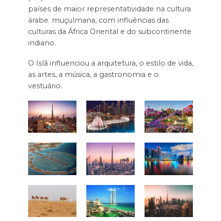
países de maior representatividade na cultura
árabe. muçulmana, com influências das
culturas da África Oriental e do subcontinente
indiano.
O Islã influenciou a arquitetura, o estilo de vida,
as artes, a música, a gastronomia e o
vestuário.