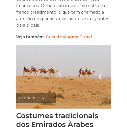
financeiros. O mercado imobiliário está em
franco crescimento, o que tem chamado a
atenção de grandes investidores e imigrantes
para o país.
Veja também:
Guia de viagem Dubai
Deserto de Dubai
Costumes tradicionais
dos Emirados Àrabes