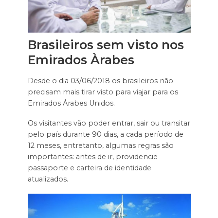
Brasileiros sem visto nos
Emirados Àrabes
Desde o dia 03/06/2018 os brasileiros não
precisam mais tirar visto para viajar para os
Emirados Árabes Unidos.
Os visitantes vão poder entrar, sair ou transitar
pelo país durante 90 dias, a cada período de
12 meses, entretanto, algumas regras são
importantes: antes de ir, providencie
passaporte e carteira de identidade
atualizados.