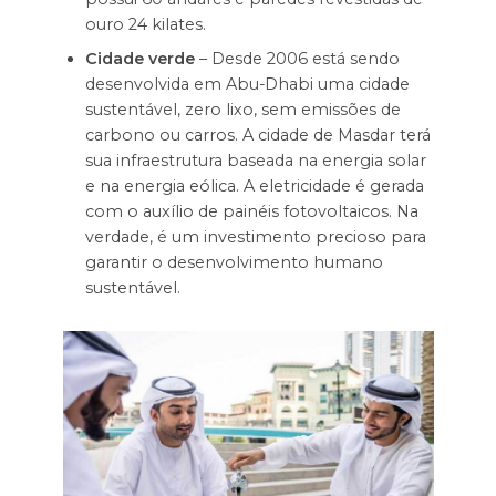
ouro 24 kilates.
Cidade verde
– Desde 2006 está sendo
desenvolvida em Abu-Dhabi uma cidade
sustentável, zero lixo, sem emissões de
carbono ou carros. A cidade de Masdar terá
sua infraestrutura baseada na energia solar
e na energia eólica. A eletricidade é gerada
com o auxílio de painéis fotovoltaicos. Na
verdade, é um investimento precioso para
garantir o desenvolvimento humano
sustentável.