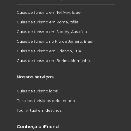
Guias de turismo em Tel Aviv, Israel
Guias de turismo em Roma, Itália
Guias de turismo em Sidney, Austrália
Guias de turismo no Rio de Janeiro, Brasil
Guias de turismo em Orlando, EUA
Guias de turismo em Berlim, Alemanha
Nossos serviços
Guias de turismo local
Passeios turísticos pelo mundo
Tour virtual em destinos
Conheça o iFriend