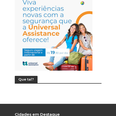
Que tal?
Cidades em Destaque