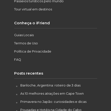
Passeios turísticos pelo mundo
Tour virtual em destinos
Conheça o iFriend
Guias Locais
Termos de Uso
Política de Privacidade
FAQ
Posts recentes
Bariloche, Argentina: roteiro de 3 dias
As 10 melhores atrações em Cape Town
Primavera no Japão: curiosidades e dicas
Pousadas e Hotéis na Cidade do Cabo