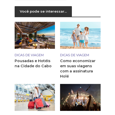
Você pode se interessar...
DICAS DE VIAGEM
DICAS DE VIAGEM
Pousadas e Hotéis
Como economizar
na Cidade do Cabo
em suas viagens
com a assinatura
Holé