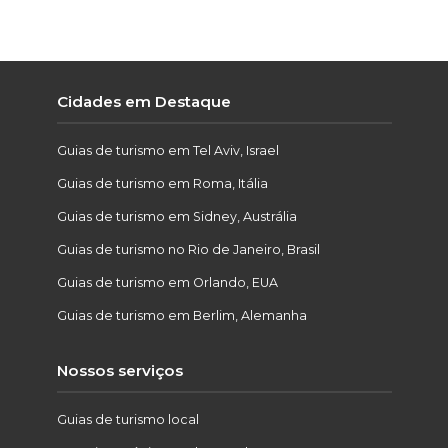
Cidades em Destaque
Guias de turismo em Tel Aviv, Israel
Guias de turismo em Roma, Itália
Guias de turismo em Sidney, Austrália
Guias de turismo no Rio de Janeiro, Brasil
Guias de turismo em Orlando, EUA
Guias de turismo em Berlim, Alemanha
Nossos serviços
Guias de turismo local