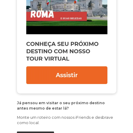
Já pensou em visitar o seu próximo destino
antes mesmo de estar lá?
Monte um roteiro com nossos iFriends e desbrave
como local.