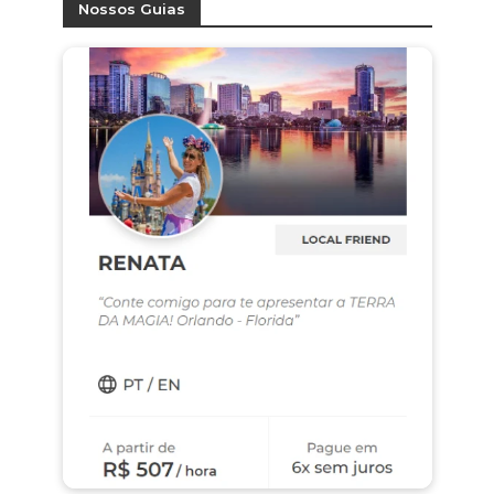
Nossos Guias