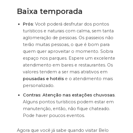
Baixa temporada
Prós
: Você poderá desfrutar dos pontos
turísticos e naturais com calma, sem tanta
aglomeração de pessoas. Os passeios não
terão muitas pessoas, o que é bom para
quem quer aproveitar o momento. Sobra
espaço nos parques. Espere um excelente
atendimento em bares e restaurantes. Os
valores tendem a ser mais atrativos em
pousadas e hotéis
e o atendimento mais
personalizado.
Contras
:
Atenção nas estações chuvosas
.
Alguns pontos turísticos podem estar em
manutenção, então, não fique chateado.
Pode haver poucos eventos.
Agora que você já sabe quando visitar Belo