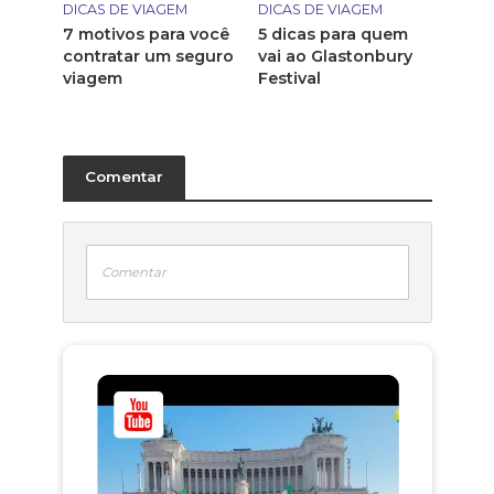
DICAS DE VIAGEM
DICAS DE VIAGEM
7 motivos para você
5 dicas para quem
contratar um seguro
vai ao Glastonbury
viagem
Festival
Comentar
Comentar