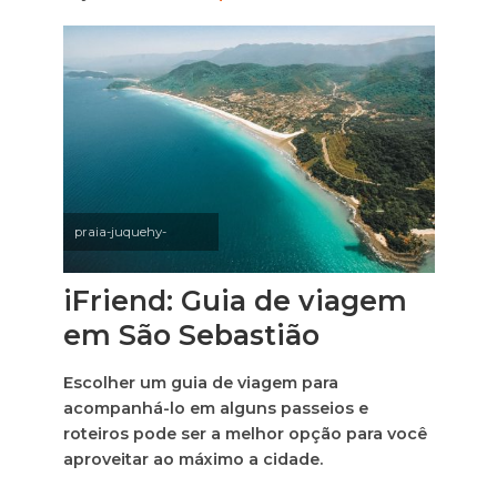
praia-juquehy-
iFriend: Guia de viagem
em São Sebastião
Escolher um guia de viagem para
acompanhá-lo em alguns passeios e
roteiros pode ser a melhor opção para você
aproveitar ao máximo a cidade.