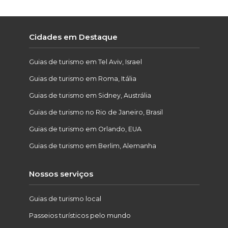
Cidades em Destaque
Guias de turismo em Tel Aviv, Israel
Guias de turismo em Roma, Itália
Guias de turismo em Sidney, Austrália
Guias de turismo no Rio de Janeiro, Brasil
Guias de turismo em Orlando, EUA
Guias de turismo em Berlim, Alemanha
Nossos serviços
Guias de turismo local
Passeios turísticos pelo mundo