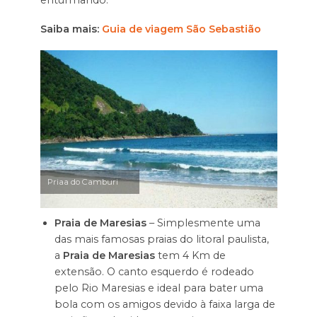
Saiba mais:
Guia de viagem São Sebastião
Priaa do Camburi
Praia de Maresias
– Simplesmente uma
das mais famosas praias do litoral paulista,
a
Praia de Maresias
tem 4 Km de
extensão. O canto esquerdo é rodeado
pelo Rio Maresias e ideal para bater uma
bola com os amigos devido à faixa larga de