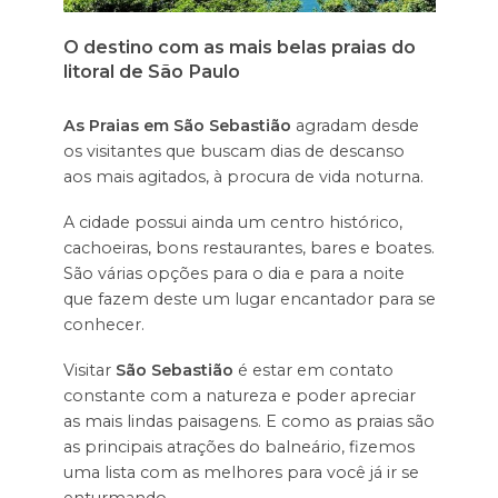
O destino com as mais belas praias do
litoral de São Paulo
As Praias em São Sebastião
agradam desde
os visitantes que buscam dias de descanso
aos mais agitados, à procura de vida noturna.
A cidade possui ainda um centro histórico,
cachoeiras, bons restaurantes, bares e boates.
São várias opções para o dia e para a noite
que fazem deste um lugar encantador para se
conhecer.
Visitar
São Sebastião
é estar em contato
constante com a natureza e poder apreciar
as mais lindas paisagens. E como as praias são
as principais atrações do balneário, fizemos
uma lista com as melhores para você já ir se
enturmando.