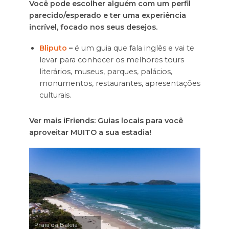
Você pode escolher alguém com um perfil
parecido/esperado e ter uma experiência
incrível, focado nos seus desejos.
Bliputo
–
é um guia que fala inglês e vai te
levar para conhecer os melhores tours
literários, museus, parques, palácios,
monumentos, restaurantes, apresentações
culturais.
Ver mais iFriends: Guias locais para você
aproveitar MUITO a sua estadia!
Praia da Baleia