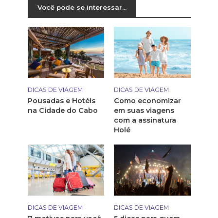
Você pode se interessar...
DICAS DE VIAGEM
DICAS DE VIAGEM
Pousadas e Hotéis
Como economizar
na Cidade do Cabo
em suas viagens
com a assinatura
Holé
DICAS DE VIAGEM
DICAS DE VIAGEM