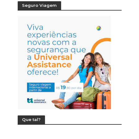
Seguro Viagem
Que tal?