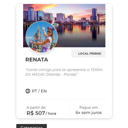
Categorias