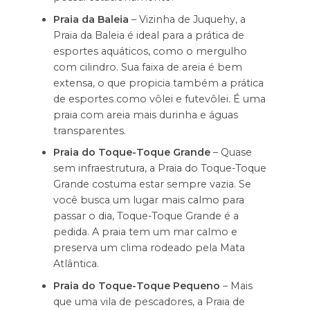
Praia da Baleia
– Vizinha de Juquehy, a
Praia da Baleia é ideal para a prática de
esportes aquáticos, como o mergulho
com cilindro. Sua faixa de areia é bem
extensa, o que propicia também a prática
de esportes como vôlei e futevôlei. É uma
praia com areia mais durinha e águas
transparentes.
Praia do Toque-Toque Grande
– Quase
sem infraestrutura, a Praia do Toque-Toque
Grande costuma estar sempre vazia. Se
você busca um lugar mais calmo para
passar o dia, Toque-Toque Grande é a
pedida. A praia tem um mar calmo e
preserva um clima rodeado pela Mata
Atlântica.
Praia do Toque-Toque Pequeno
– Mais
que uma vila de pescadores, a Praia de