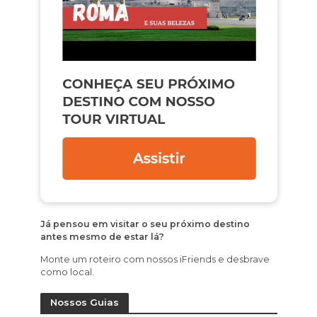
Já pensou em visitar o seu próximo destino
antes mesmo de estar lá?
Monte um roteiro com nossos iFriends e desbrave
como local.
Nossos Guias