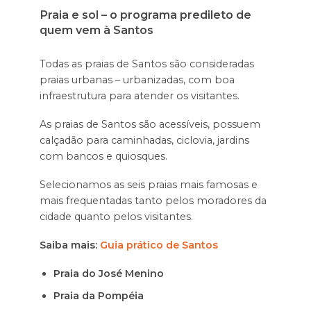
Praia e sol – o programa predileto de
quem vem à Santos
Todas as praias de Santos são consideradas
praias urbanas – urbanizadas, com boa
infraestrutura para atender os visitantes.
As praias de Santos são acessíveis, possuem
calçadão para caminhadas, ciclovia, jardins
com bancos e quiosques.
Selecionamos as seis praias mais famosas e
mais frequentadas tanto pelos moradores da
cidade quanto pelos visitantes.
Saiba mais:
Guia prático de Santos
Praia do José Menino
Praia da Pompéia