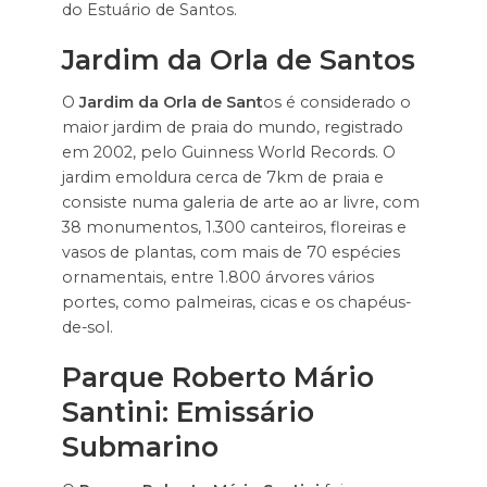
do Estuário de Santos.
Jardim da Orla de Santos
O
Jardim da Orla de Sant
os é considerado o
maior jardim de praia do mundo, registrado
em 2002, pelo Guinness World Records. O
jardim emoldura cerca de 7km de praia e
consiste numa galeria de arte ao ar livre, com
38 monumentos, 1.300 canteiros, floreiras e
vasos de plantas, com mais de 70 espécies
ornamentais, entre 1.800 árvores vários
portes, como palmeiras, cicas e os chapéus-
de-sol.
Parque Roberto Mário
Santini: Emissário
Submarino