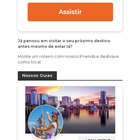
Já pensou em visitar o seu próximo destino
antes mesmo de estar lá?
Monte um roteiro com nossos iFriends e desbrave
como local.
Nossos Guias