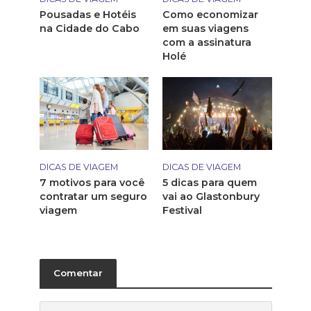
Pousadas e Hotéis
Como economizar
na Cidade do Cabo
em suas viagens
com a assinatura
Holé
DICAS DE VIAGEM
DICAS DE VIAGEM
7 motivos para você
5 dicas para quem
contratar um seguro
vai ao Glastonbury
viagem
Festival
Comentar