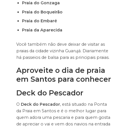
Praia do Gonzaga
Praia do Boqueirão
Praia do Embaré
Praia da Aparecida
Você também não deve deixar de visitar as
praias da cidade vizinha Guarujá. Diariamente
há passeios de balsa para as principais praias.
Aproveite o dia de praia
em Santos para conhecer
Deck do Pescador
O
Deck do Pescador
, está situado na Ponta
da Praia em Santos e é o melhor lugar para
quem adora uma pescaria e para quem gosta
de apreciar o vai e vem dos navios na entrada