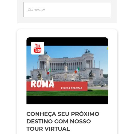
Comentar