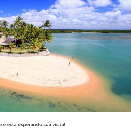
 e está esperando sua visita!