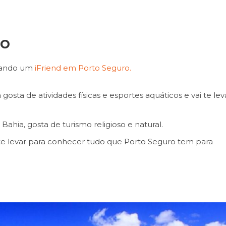
ro
atando um
iFriend em Porto Seguro.
gosta de atividades físicas e esportes aquáticos e vai te lev
Bahia, gosta de turismo religioso e natural.
i te levar para conhecer tudo que Porto Seguro tem para