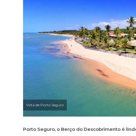
Vista de Porto Seguro
Porto Seguro, o Berço do Descobrimento é lindo