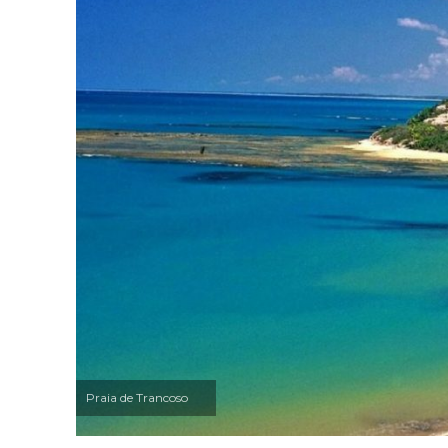
Praia de Trancoso