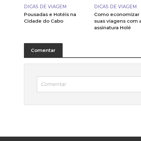
DICAS DE VIAGEM
DICAS DE VIAGEM
Pousadas e Hotéis na
Como economizar
Cidade do Cabo
suas viagens com 
assinatura Holé
Comentar
Comentar