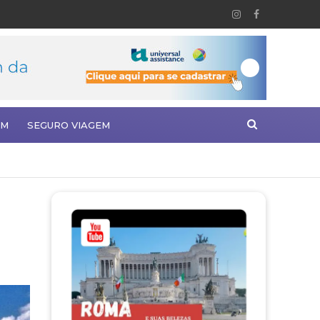
EM
SEGURO VIAGEM