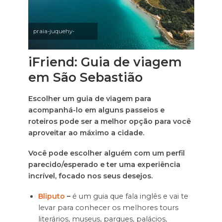
praia-juquehy-
iFriend: Guia de viagem
em São Sebastião
Escolher um guia de viagem para
acompanhá-lo em alguns passeios e
roteiros pode ser a melhor opção para você
aproveitar ao máximo a cidade.
Você pode escolher alguém com um perfil
parecido/esperado e ter uma experiência
incrível, focado nos seus desejos.
Bliputo
–
é um guia que fala inglês e vai te
levar para conhecer os melhores tours
literários, museus, parques, palácios,