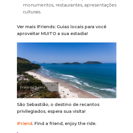
monumentos, restaurantes, apresentações
culturais.
Ver mais iFriends: Guias locais para você
aproveitar MUITO a sua estadia!
Praia da Baleia
São Sebastião, o destino de recantos
privilegiados, espera sua visita!
iFriend
. Find a friend, enjoy the ride.