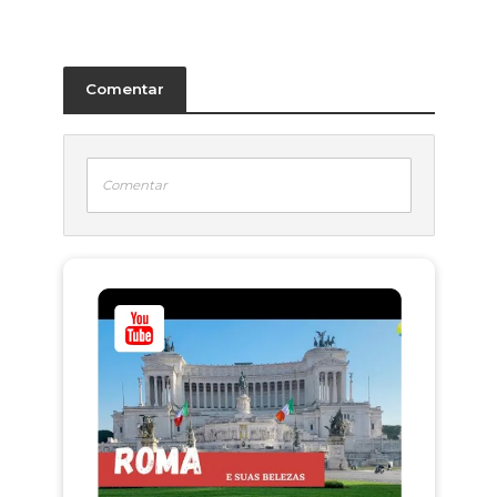
Comentar
Comentar