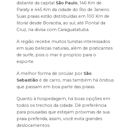
distante da capital
São Paulo
, 146 Km de
Paraty e 445 Km da cidade do Rio de Janeiro.
Suas praias estão distribuídas em 100 Km de
litoral desde Boracéia, ao sul, até Pontal da
Cruz, na divisa com Caraguatatuba.
A região recebe muitos turistas interessados
em suas belezas naturais, além de praticantes
de surfe, pois o mar é propício para o
esporte.
A melhor forma de circular por
São
Sebastião
é de carro, mas também há ônibus
que passam em boa parte das praias.
Quanto à hospedagem, há boas opções em
todos os trechos da cidade. Dê preferência
para pousadas que estejam próximas de sua
praia preferida, assim, você evita grandes
deslocamentos.