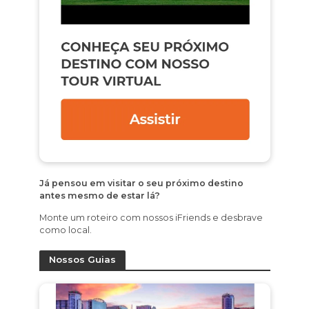
Já pensou em visitar o seu próximo destino
antes mesmo de estar lá?
Monte um roteiro com nossos iFriends e desbrave
como local.
Nossos Guias