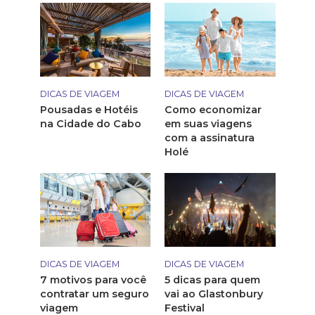
DICAS DE VIAGEM
DICAS DE VIAGEM
Pousadas e Hotéis
Como economizar
na Cidade do Cabo
em suas viagens
com a assinatura
Holé
DICAS DE VIAGEM
DICAS DE VIAGEM
7 motivos para você
5 dicas para quem
contratar um seguro
vai ao Glastonbury
viagem
Festival