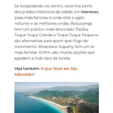
Se hospedando no centro, você fica perto
dos prédios históricos da cidade; em
Maresias
,
praia mais famosa, é onde está o agito
noturno e as melhores ondas; Boiçucanga
tem um público mais descolado; Paúba,
Toque-Toque Grande e Toque-Toque Pequeno
são alternativas para quem quer fugir do
movimento; Boracéia e Juquehy tem um ar
mais familiar. Enfim, são muitas opções que
agradam a todo tipo de turista.
Veja também:
O que fazer em São
Sebastião?