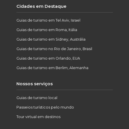
Cidades em Destaque
Guias de turismo em Tel Aviv, Israel
Guias de turismo em Roma, Itália
Guias de turismo em Sidney, Austrália
Guias de turismo no Rio de Janeiro, Brasil
Guias de turismo em Orlando, EUA
Guias de turismo em Berlim, Alemanha
Nossos serviços
Guias de turismo local
Passeios turísticos pelo mundo
Tour virtual em destinos