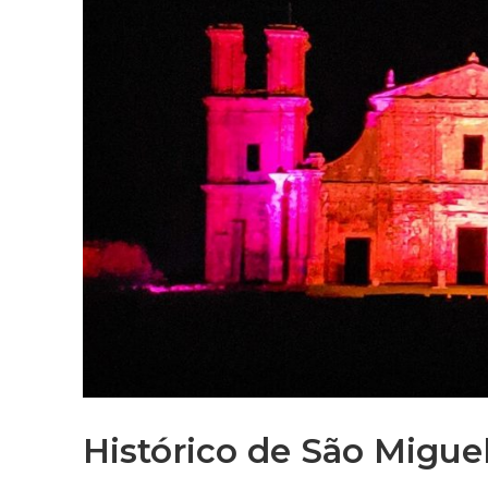
Histórico de São Migue