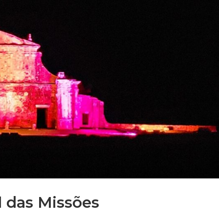
l das Missões