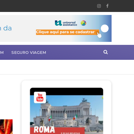
EM
SEGURO VIAGEM