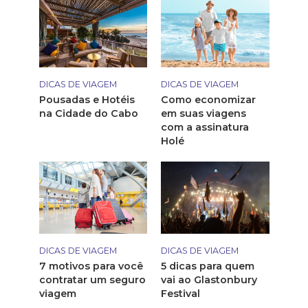
DICAS DE VIAGEM
DICAS DE VIAGEM
Pousadas e Hotéis
Como economizar
na Cidade do Cabo
em suas viagens
com a assinatura
Holé
DICAS DE VIAGEM
DICAS DE VIAGEM
7 motivos para você
5 dicas para quem
contratar um seguro
vai ao Glastonbury
viagem
Festival