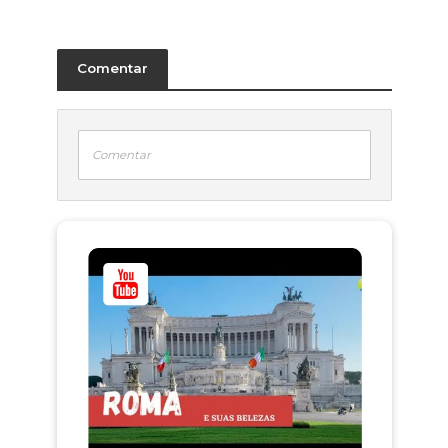
Comentar
Comentar