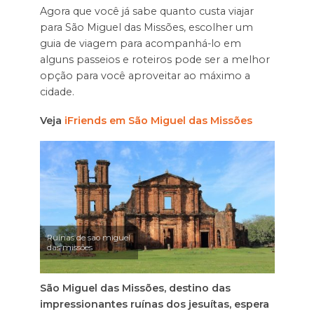
Agora que você já sabe quanto custa viajar
para São Miguel das Missões, escolher um
guia de viagem para acompanhá-lo em
alguns passeios e roteiros pode ser a melhor
opção para você aproveitar ao máximo a
cidade.
Veja
iFriends em São Miguel das Missões
Ruinas de sao miguel
das missões
São Miguel das Missões, destino das
impressionantes ruínas dos jesuítas, espera