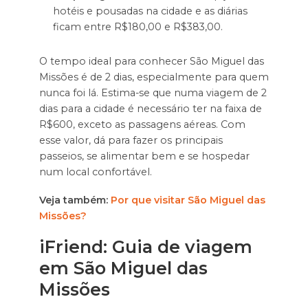
hotéis e pousadas na cidade e as diárias
ficam entre R$180,00 e R$383,00.
O tempo ideal para conhecer São Miguel das
Missões é de 2 dias, especialmente para quem
nunca foi lá. Estima-se que numa viagem de 2
dias para a cidade é necessário ter na faixa de
R$600, exceto as passagens aéreas. Com
esse valor, dá para fazer os principais
passeios, se alimentar bem e se hospedar
num local confortável.
Veja também:
Por que visitar São Miguel das
Missões?
i
Friend: Guia de viagem
em São Miguel das
Missões