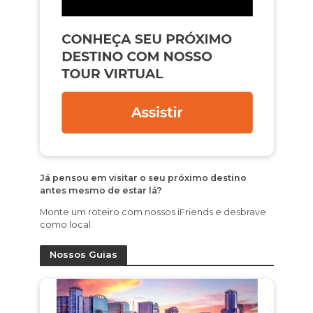
Já pensou em visitar o seu próximo destino
antes mesmo de estar lá?
Monte um roteiro com nossos iFriends e desbrave
como local.
Nossos Guias