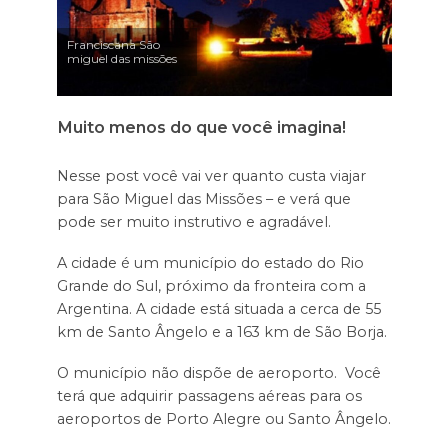
Franciscana São
miguel das missões
Muito menos do que você imagina!
Nesse post você vai ver quanto custa viajar
para São Miguel das Missões – e verá que
pode ser muito instrutivo e agradável.
A cidade é um município do estado do Rio
Grande do Sul, próximo da fronteira com a
Argentina. A cidade está situada a cerca de 55
km de Santo Ângelo e a 163 km de São Borja.
O município não dispõe de aeroporto. Você
terá que adquirir passagens aéreas para os
aeroportos de Porto Alegre ou Santo Ângelo.