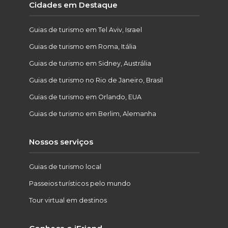
Cidades em Destaque
Guias de turismo em Tel Aviv, Israel
Guias de turismo em Roma, Itália
Guias de turismo em Sidney, Austrália
Guias de turismo no Rio de Janeiro, Brasil
Guias de turismo em Orlando, EUA
Guias de turismo em Berlim, Alemanha
Nossos serviços
Guias de turismo local
Passeios turísticos pelo mundo
Tour virtual em destinos