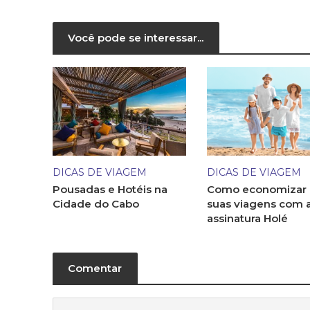
Você pode se interessar...
DICAS DE VIAGEM
DICAS DE VIAGEM
Pousadas e Hotéis na
Como economizar
Cidade do Cabo
suas viagens com 
assinatura Holé
Comentar