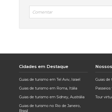
Comentar
Cidades em Destaque
Nossos
Guias de turismo em Tel Aviv, Israel
Guias de 
Guias de turismo em Roma, Itália
Passeios 
Guias de turismo em Sidney, Austrália
Tour virt
Guias de turismo no Rio de Janeiro,
Brasil