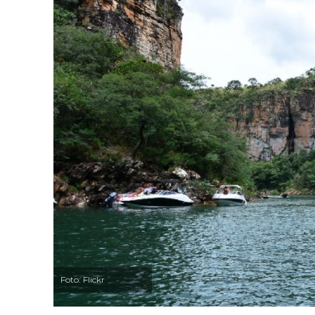
Foto: Flickr