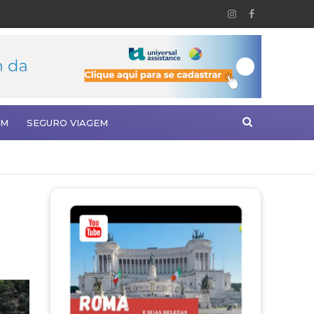
EM
SEGURO VIAGEM