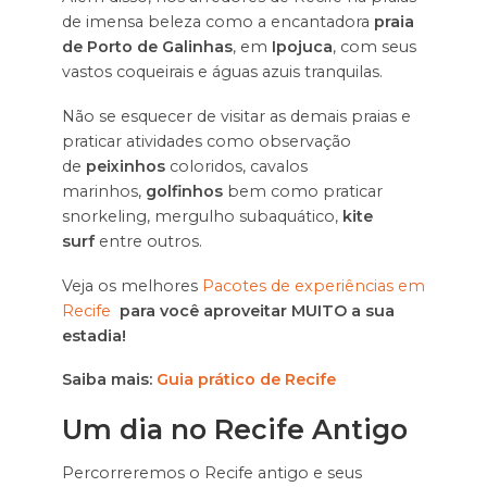
de imensa beleza como a encantadora
praia
de Porto de Galinhas
, em
Ipojuca
, com seus
vastos coqueirais e águas azuis tranquilas.
Não se esquecer de visitar as demais praias e
praticar atividades como observação
de
peixinhos
coloridos, cavalos
marinhos,
golfinhos
bem como praticar
snorkeling, mergulho subaquático,
kite
surf
entre outros.
Veja os melhores
Pacotes de experiências em
Recife
para você aproveitar MUITO a sua
estadia!
Saiba mais:
Guia prático de Recife
Um dia no Recife Antigo
Percorreremos o Recife antigo e seus