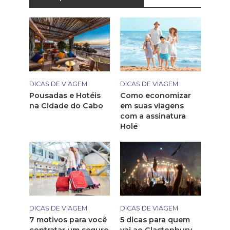
DICAS DE VIAGEM
DICAS DE VIAGEM
Pousadas e Hotéis
Como economizar
na Cidade do Cabo
em suas viagens
com a assinatura
Holé
DICAS DE VIAGEM
DICAS DE VIAGEM
7 motivos para você
5 dicas para quem