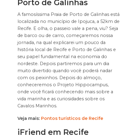
Porto de Galinhas
A famosíssima Praia de Porto de Galinhas está
localizada no município de Ipojuca, a 52km de
Recife. E olha, o passeio vale a pena, viu? Seja
de barco ou de carro, começaremos nossa
jornada, na qual explicarei um pouco da
história local de Recife e Porto de Galinhas e
seu papel fundamental na economia do
nordeste. Depois partiremos para um dia
muito divertido quando você poderá nadar
com os peixinhos. Depois do almoço,
conheceremos o Projeto Hippocampus,
onde você ficará conhecendo mais sobre a
vida marinha e as curiosidades sobre os
Cavalos Marinhos.
Veja mais:
Pontos turísticos de Recife
iFriend em Recife