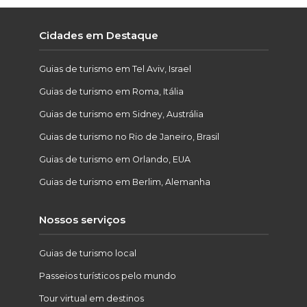
Cidades em Destaque
Guias de turismo em Tel Aviv, Israel
Guias de turismo em Roma, Itália
Guias de turismo em Sidney, Austrália
Guias de turismo no Rio de Janeiro, Brasil
Guias de turismo em Orlando, EUA
Guias de turismo em Berlim, Alemanha
Nossos serviços
Guias de turismo local
Passeios turísticos pelo mundo
Tour virtual em destinos