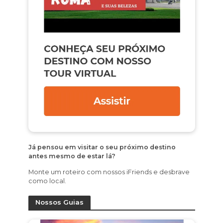
Já pensou em visitar o seu próximo destino
antes mesmo de estar lá?
Monte um roteiro com nossos iFriends e desbrave
como local.
Nossos Guias