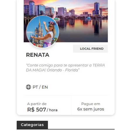
Categorias