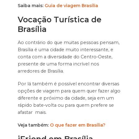
Saiba mais:
Guia de viagem Brasília
Vocação Turística de
Brasília
Ao contrário do que muitas pessoas pensam,
Brasília é uma cidade muito interessante, e
conta com a diversidade do Centro-Oeste,
presente de uma forma incrível nos
arredores de Brasília.
Por lá também é possível encontrar diversas
opções de viagem para quem quer fazer algo
diferente e próximo da cidade, seja em um
rápido bate-volta ou para quem prefere se
afastar mais.
Veja também:
O que fazer em Brasília?
iFriend em Brasília