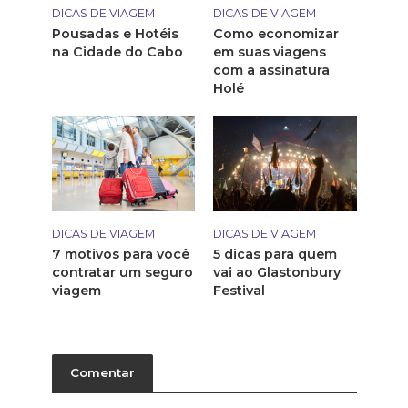
DICAS DE VIAGEM
DICAS DE VIAGEM
Pousadas e Hotéis
Como economizar
na Cidade do Cabo
em suas viagens
com a assinatura
Holé
DICAS DE VIAGEM
DICAS DE VIAGEM
7 motivos para você
5 dicas para quem
contratar um seguro
vai ao Glastonbury
viagem
Festival
Comentar