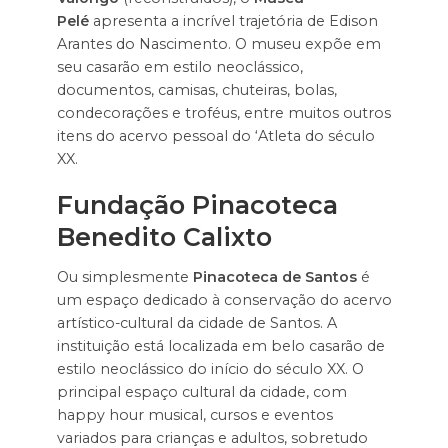
Pelé
apresenta a incrível trajetória de Edison
Arantes do Nascimento. O museu expõe em
seu casarão em estilo neoclássico,
documentos, camisas, chuteiras, bolas,
condecorações e troféus, entre muitos outros
itens do acervo pessoal do ‘Atleta do século
XX.
Fundação Pinacoteca
Benedito Calixto
Ou simplesmente
Pinacoteca de Santos
é
um espaço dedicado à conservação do acervo
artístico-cultural da cidade de Santos. A
instituição está localizada em belo casarão de
estilo neoclássico do início do século XX. O
principal espaço cultural da cidade, com
happy hour musical, cursos e eventos
variados para crianças e adultos, sobretudo