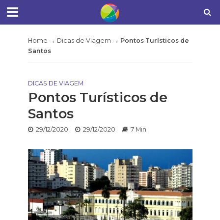
Home
→
Dicas de Viagem
→
Pontos Turísticos de
Santos
DICAS DE VIAGEM
Pontos Turísticos de
Santos
29/12/2020
29/12/2020
7 Min