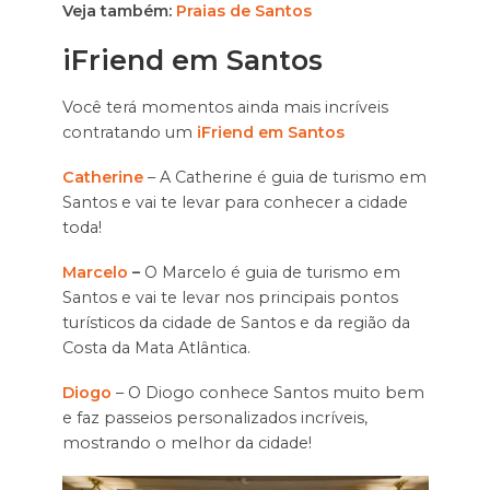
Veja também:
Praias de Santos
iFriend em Santos
Você terá momentos ainda mais incríveis
contratando um
iFriend em Santos
Catherine
– A Catherine é guia de turismo em
Santos e vai te levar para conhecer a cidade
toda!
Marcelo
–
O Marcelo é guia de turismo em
Santos e vai te levar nos principais pontos
turísticos da cidade de Santos e da região da
Costa da Mata Atlântica.
Diogo
– O Diogo conhece Santos muito bem
e faz passeios personalizados incríveis,
mostrando o melhor da cidade!