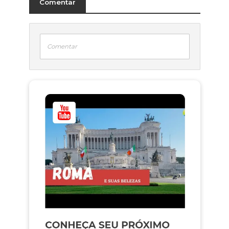
Comentar
Comentar