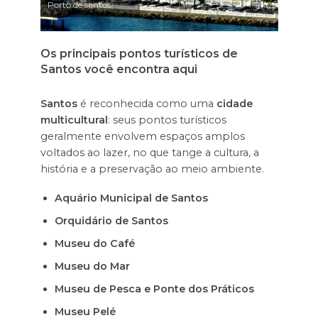
Porto de santos
Os principais pontos turísticos de
Santos você encontra aqui
Santos
é reconhecida como uma
cidade
multicultural
: seus pontos turísticos
geralmente envolvem espaços amplos
voltados ao lazer, no que tange a cultura, a
história e a preservação ao meio ambiente.
Aquário Municipal de Santos
Orquidário de Santos
Museu do Café
Museu do Mar
Museu de Pesca e Ponte dos Práticos
Museu Pelé