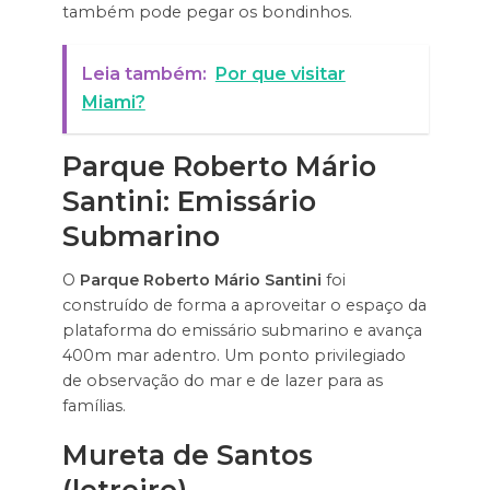
também pode pegar os bondinhos.
Leia também:
Por que visitar
Miami?
Parque Roberto Mário
Santini: Emissário
Submarino
O
Parque Roberto Mário Santini
foi
construído de forma a aproveitar o espaço da
plataforma do emissário submarino e avança
400m mar adentro. Um ponto privilegiado
de observação do mar e de lazer para as
famílias.
Mureta de Santos