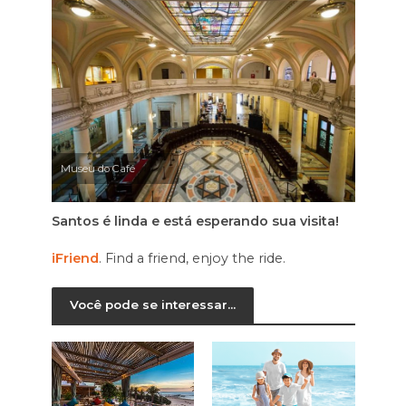
Museu do Café
Santos é linda e está esperando sua visita!
iFriend
. Find a friend, enjoy the ride.
Você pode se interessar...