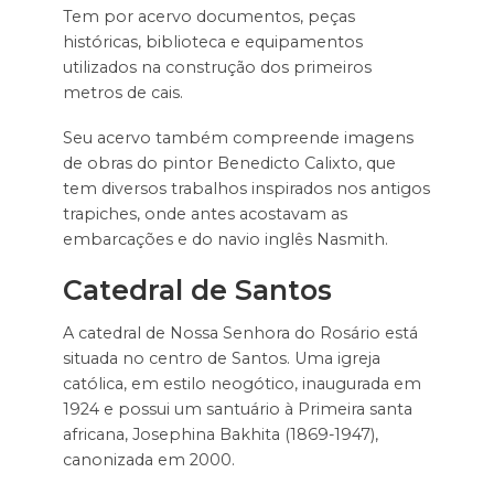
Tem por acervo documentos, peças
históricas, biblioteca e equipamentos
utilizados na construção dos primeiros
metros de cais.
Seu acervo também compreende imagens
de obras do pintor Benedicto Calixto, que
tem diversos trabalhos inspirados nos antigos
trapiches, onde antes acostavam as
embarcações e do navio inglês Nasmith.
Catedral de Santos
A catedral de Nossa Senhora do Rosário está
situada no centro de Santos. Uma igreja
católica, em estilo neogótico, inaugurada em
1924 e possui um santuário à Primeira santa
africana, Josephina Bakhita (1869-1947),
canonizada em 2000.