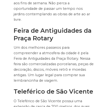
aos fins de semana. Não perca a
oportunidade de passar um tempo nos
jardins contemplando as obras de arte ao ar
livre.
Feira de Antiguidades da
Praça Rotary
Um dos melhores passeios para
compreender a atmosfera da cidade é pela
Feira de Antiguidades da Praça Rotary. Nessa
feira são comercializadas porcelanas, peças de
decoração, discos, móveis retrô e moedas
antigas. Um lugar legal para comprar sua
lembrancinha de viagem.
Teleférico de São Vicente
O Teleférico de São Vicente possui uma
extensão de cerca de 700 metros, dos quais