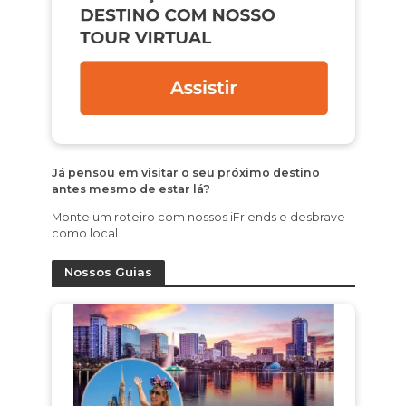
Já pensou em visitar o seu próximo destino
antes mesmo de estar lá?
Monte um roteiro com nossos iFriends e desbrave
como local.
Nossos Guias