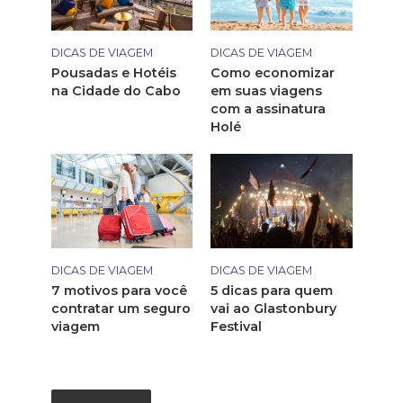
DICAS DE VIAGEM
DICAS DE VIAGEM
Pousadas e Hotéis
Como economizar
na Cidade do Cabo
em suas viagens
com a assinatura
Holé
DICAS DE VIAGEM
DICAS DE VIAGEM
7 motivos para você
5 dicas para quem
contratar um seguro
vai ao Glastonbury
viagem
Festival