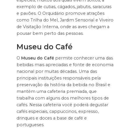
exemplo de cutias, cágados, jabutis, saracuras
e pavões. O Orquidário promove atrações
como Trilha do Mel, Jardim Sensorial e Viveiro
de Visitação Interna, onde as aves chegam a
pousar bem perto das pessoas.
Museu do Café
O
Museu do Café
permite conhecer uma das
bebidas mais apreciadas e fonte de economia
nacional por muitas décadas. Uma das
principais instituições responsáveis pela
preservação da história da bebida no Brasil e
mantém uma cafeteria premiada, que
trabalha com alguns dos melhores tipos de
cafés. Nessa cafeteria você poderá degustar
cafés especiais, cappuccinos, expresso,
drinques e doces a base de café e
portugueses.