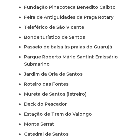
Fundação Pinacoteca Benedito Calixto
Feira de Antiguidades da Praça Rotary
Teleférico de São Vicente
Bonde turístico de Santos
Passeio de balsa às praias do Guarujá
Parque Roberto Mário Santini: Emissário
Submarino
Jardim da Orla de Santos
Roteiro das Fontes
Mureta de Santos (letreiro)
Deck do Pescador
Estação de Trem do Valongo
Monte Serrat
Catedral de Santos