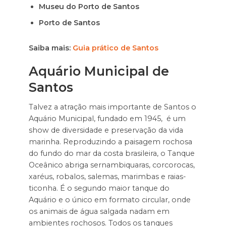
Museu do Porto de Santos
Porto de Santos
Saiba mais:
Guia prático de Santos
Aquário Municipal de
Santos
Talvez a atração mais importante de Santos o
Aquário Municipal, fundado em 1945, é um
show de diversidade e preservação da vida
marinha. Reproduzindo a paisagem rochosa
do fundo do mar da costa brasileira, o Tanque
Oceânico abriga sernambiquaras, corcorocas,
xaréus, robalos, salemas, marimbas e raias-
ticonha. É o segundo maior tanque do
Aquário e o único em formato circular, onde
os animais de água salgada nadam em
ambientes rochosos. Todos os tanques