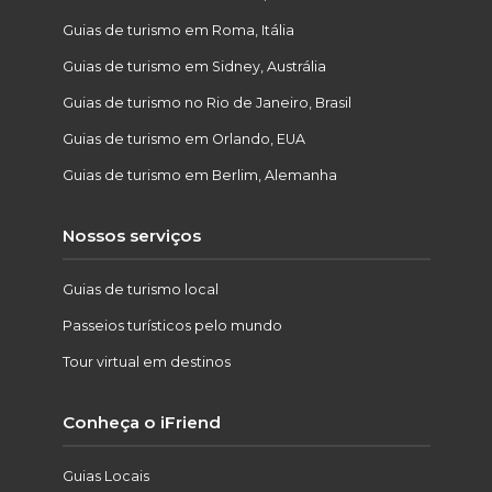
Guias de turismo em Roma, Itália
Guias de turismo em Sidney, Austrália
Guias de turismo no Rio de Janeiro, Brasil
Guias de turismo em Orlando, EUA
Guias de turismo em Berlim, Alemanha
Nossos serviços
Guias de turismo local
Passeios turísticos pelo mundo
Tour virtual em destinos
Conheça o iFriend
Guias Locais