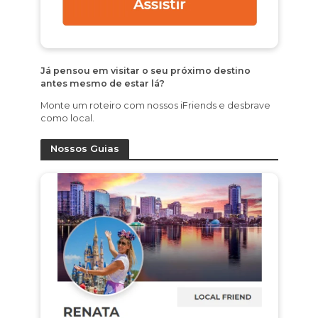
Já pensou em visitar o seu próximo destino
antes mesmo de estar lá?
Monte um roteiro com nossos iFriends e desbrave
como local.
Nossos Guias