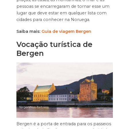
pessoas se encarregaram de tornar esse um
lugar que deve estar em qualquer lista com
cidades para conhecer na Noruega.
Saiba mais:
Guia de viagem Bergen
Vocação turística de
Bergen
fergenhus-fortress
Bergen é a porta de entrada para os passeios