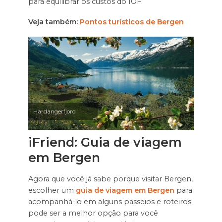
para equilibrar os custos do IOF.
Veja também:
Pontos turísticos de Bergen
Hardangerfjord
iFriend: Guia de viagem
em Bergen
Agora que você já sabe porque visitar Bergen,
escolher um
guia de viagem em Bergen
para
acompanhá-lo em alguns passeios e roteiros
pode ser a melhor opção para você