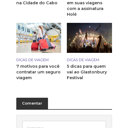
na Cidade do Cabo
em suas viagens
com a assinatura
Holé
DICAS DE VIAGEM
DICAS DE VIAGEM
7 motivos para você
5 dicas para quem
contratar um seguro
vai ao Glastonbury
viagem
Festival
Comentar
Comentar