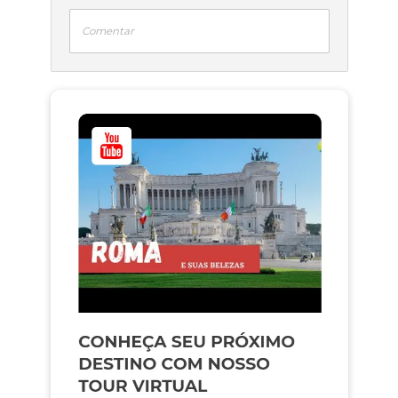
Comentar