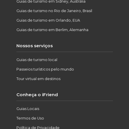
Guias de turismo em Sidney, Austrália
Guias de turismo no Rio de Janeiro, Brasil
Guias de turismo em Orlando, EUA
Guias de turismo em Berlim, Alemanha
Nossos serviços
Guias de turismo local
Passeios turísticos pelo mundo
Tour virtual em destinos
Conheça o iFriend
Guias Locais
Termos de Uso
Política de Privacidade