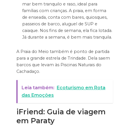
mar bem tranquilo e raso, ideal para
famílias com crianças. A praia, em forma
de enseada, conta com bares, quiosques,
passeios de barco, aluguel de SUP e
caiaque. Nos fins de semana, ela fica lotada.
Já durante a semana, é bem mais tranquila.
A Praia do Meio também é ponto de partida
para a grande estrela de Trindade. Dela saem
barcos que levam às Piscinas Naturais do
Cachadaço.
Leia também:
Ecoturismo em Rota
das Emoções
iFriend: Guia de viagem
em Paraty