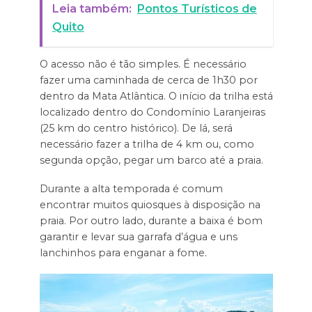
Leia também:
Pontos Turísticos de
Quito
O acesso não é tão simples. É necessário
fazer uma caminhada de cerca de 1h30 por
dentro da Mata Atlântica. O início da trilha está
localizado dentro do Condomínio Laranjeiras
(25 km do centro histórico). De lá, será
necessário fazer a trilha de 4 km ou, como
segunda opção, pegar um barco até a praia.
Durante a alta temporada é comum
encontrar muitos quiosques à disposição na
praia. Por outro lado, durante a baixa é bom
garantir e levar sua garrafa d’água e uns
lanchinhos para enganar a fome.