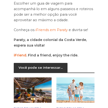
Escolher um guia de viagem para
acompanhá-lo em alguns passeios e roteiros
pode ser a melhor opção para você
aproveitar ao máximo a cidade.
Conheça os
iFriends em Paraty
e divirta-se!
Paraty, a cidade colonial da Costa Verde,
espera sua visita!
iFriend
. Find a friend, enjoy the ride.
Você pode se interessar...