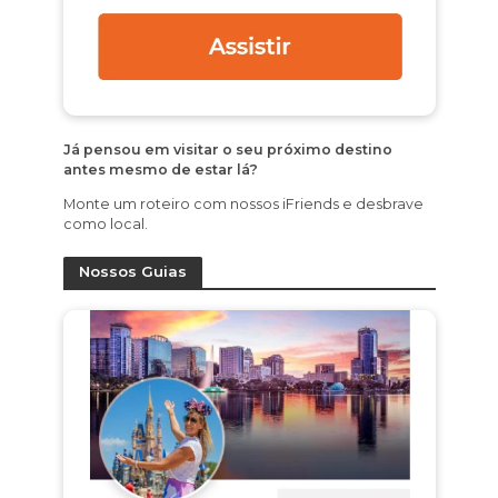
Já pensou em visitar o seu próximo destino
antes mesmo de estar lá?
Monte um roteiro com nossos iFriends e desbrave
como local.
Nossos Guias