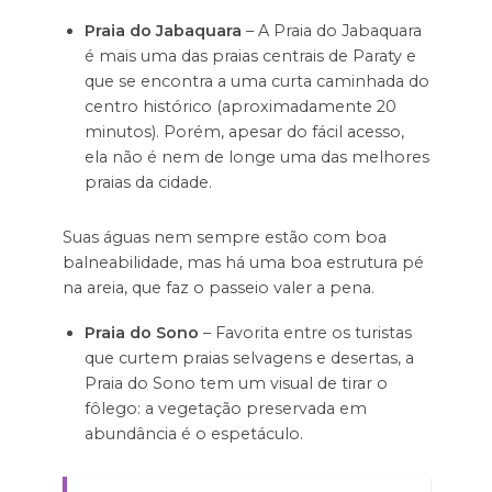
Praia do Jabaquara
– A Praia do Jabaquara
é mais uma das praias centrais de Paraty e
que se encontra a uma curta caminhada do
centro histórico (aproximadamente 20
minutos). Porém, apesar do fácil acesso,
ela não é nem de longe uma das melhores
praias da cidade.
Suas águas nem sempre estão com boa
balneabilidade, mas há uma boa estrutura pé
na areia, que faz o passeio valer a pena.
Praia do Sono
– Favorita entre os turistas
que curtem praias selvagens e desertas, a
Praia do Sono tem um visual de tirar o
fôlego: a vegetação preservada em
abundância é o espetáculo.