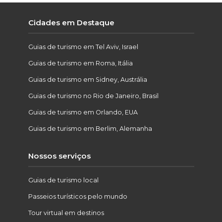
Cidades em Destaque
Guias de turismo em Tel Aviv, Israel
Guias de turismo em Roma, Itália
Guias de turismo em Sidney, Austrália
Guias de turismo no Rio de Janeiro, Brasil
Guias de turismo em Orlando, EUA
Guias de turismo em Berlim, Alemanha
Nossos serviços
Guias de turismo local
Passeios turísticos pelo mundo
Tour virtual em destinos