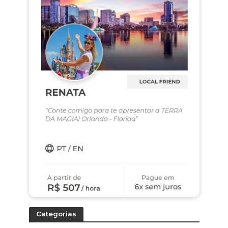
Categorias