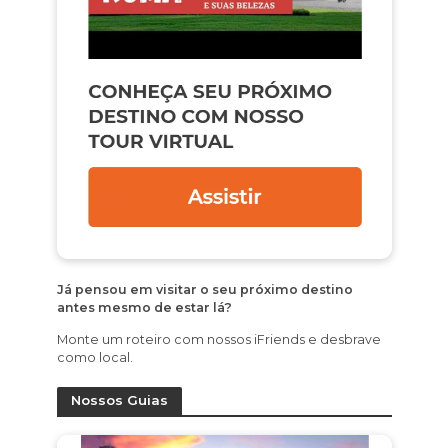
Já pensou em visitar o seu próximo destino
antes mesmo de estar lá?
Monte um roteiro com nossos iFriends e desbrave
como local.
Nossos Guias