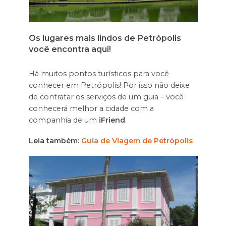
Os lugares mais lindos de Petrópolis
você encontra aqui!
Há muitos pontos turísticos para você
conhecer em Petrópolis! Por isso não deixe
de contratar os serviços de um guia – você
conhecerá melhor a cidade com a
companhia de um
iFriend
.
Leia também:
Guia de Viagem de Petrópolis