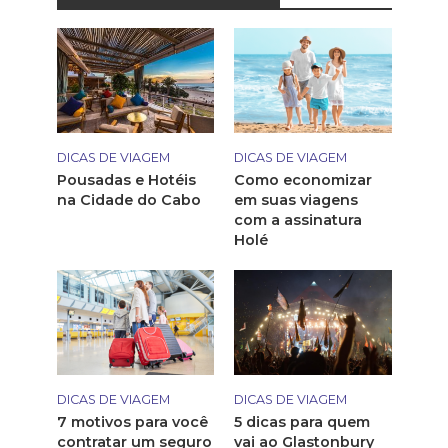
DICAS DE VIAGEM
DICAS DE VIAGEM
Pousadas e Hotéis
Como economizar
na Cidade do Cabo
em suas viagens
com a assinatura
Holé
DICAS DE VIAGEM
DICAS DE VIAGEM
7 motivos para você
5 dicas para quem
contratar um seguro
vai ao Glastonbury